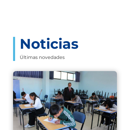
Noticias
Últimas novedades