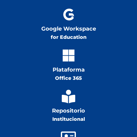

Google Workspace
for Education

Plataforma
Office 365

Repositorio
Institucional