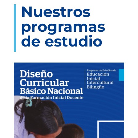
Nuestros
programas
de estudio