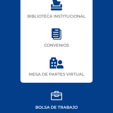

BIBLIOTECA INSTITUCIONAL

CONVENIOS

MESA DE PARTES VIRTUAL

BOLSA DE TRABAJO