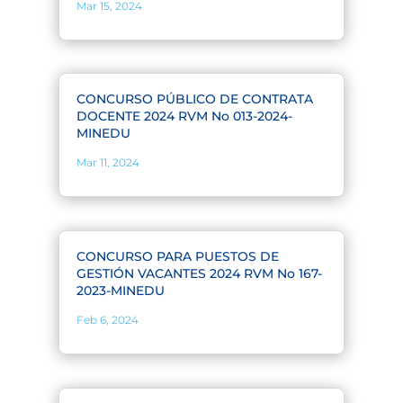
Mar 15, 2024
CONCURSO PÚBLICO DE CONTRATA
DOCENTE 2024 RVM No 013-2024-
MINEDU
Mar 11, 2024
CONCURSO PARA PUESTOS DE
GESTIÓN VACANTES 2024 RVM No 167-
2023-MINEDU
Feb 6, 2024