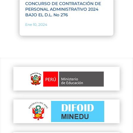
CONCURSO DE CONTRATACIÓN DE
PERSONAL ADMINISTRATIVO 2024
BAJO EL D.L. No 276
Ene 10, 2024