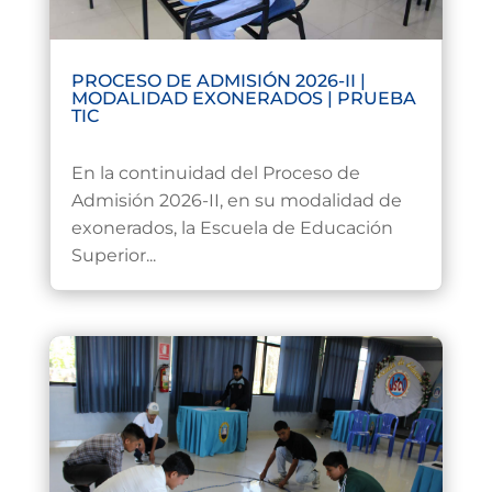
PROCESO DE ADMISIÓN 2026-II |
MODALIDAD EXONERADOS | PRUEBA
TIC
Jul 25, 2026
En la continuidad del Proceso de
Admisión 2026-II, en su modalidad de
exonerados, la Escuela de Educación
Superior...