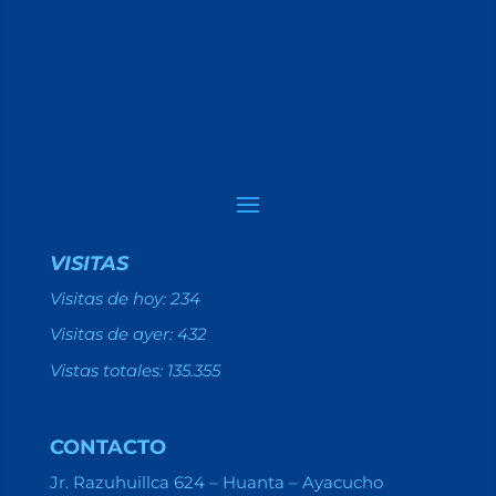
VISITAS
Visitas de hoy:
234
Visitas de ayer:
432
Vistas totales:
135.355
CONTACTO
Jr. Razuhuillca 624 – Huanta – Ayacucho