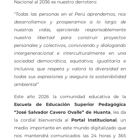
Nacional al 2036 es nuestro derrotero:
“
Todas las personas en el Perú aprendemos, nos
desarrollamos y prosperamos a lo largo de
nuestras vidas, ejerciendo responsablemente
nuestra libertad para construir proyectos
personales y colectivos, conviviendo y dialogando
intergeneracional e interculturalmente en una
sociedad democrática, equitativa, igualitaria e
inclusiva, que respeta y valora la diversidad en
todas sus expresiones y asegura la sostenibilidad
ambiental”
Este año 2026 la comunidad educativa de la
Escuela de Educación Superior Pedagógica
“José Salvador Cavero Ovalle” de Huanta
, les da
la cordial bienvenida al
Portal Institucional
, un
medio importante en este mundo digitalizado que
nos mantendrá comunicados las 24 horas y 365