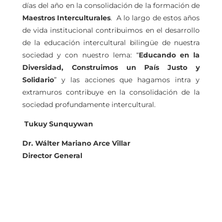
días del año en la consolidación de la formación de
Maestros Interculturales
. A lo largo de estos años
de vida institucional contribuimos en el desarrollo
de la educación intercultural bilingüe de nuestra
sociedad y con nuestro lema: “
Educando en la
Diversidad, Construimos un País Justo y
Solidario
” y las acciones que hagamos intra y
extramuros contribuye en la consolidación de la
sociedad profundamente intercultural.
Tukuy Sunquywan
Dr. Wálter Mariano Arce Villar
Director General