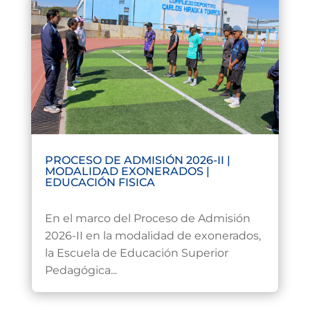
PROCESO DE ADMISIÓN 2026-II |
MODALIDAD EXONERADOS |
EDUCACIÓN FISICA
Jul 22, 2026
En el marco del Proceso de Admisión
2026-II en la modalidad de exonerados,
la Escuela de Educación Superior
Pedagógica...