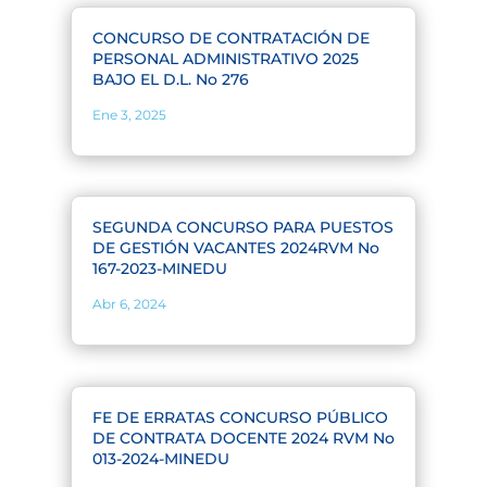
CONCURSO DE CONTRATACIÓN DE
PERSONAL ADMINISTRATIVO 2025
BAJO EL D.L. No 276
Ene 3, 2025
SEGUNDA CONCURSO PARA PUESTOS
DE GESTIÓN VACANTES 2024RVM No
167-2023-MINEDU
Abr 6, 2024
FE DE ERRATAS CONCURSO PÚBLICO
DE CONTRATA DOCENTE 2024 RVM No
013-2024-MINEDU