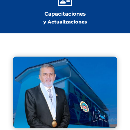

Capacitaciones
y Actualizaciones