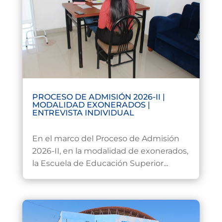
PROCESO DE ADMISIÓN 2026-II |
MODALIDAD EXONERADOS |
ENTREVISTA INDIVIDUAL
Jul 22, 2026
En el marco del Proceso de Admisión
2026-II, en la modalidad de exonerados,
la Escuela de Educación Superior...