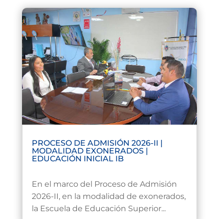
PROCESO DE ADMISIÓN 2026-II |
MODALIDAD EXONERADOS |
EDUCACIÓN INICIAL IB
Jul 21, 2026
En el marco del Proceso de Admisión
2026-II, en la modalidad de exonerados,
la Escuela de Educación Superior...