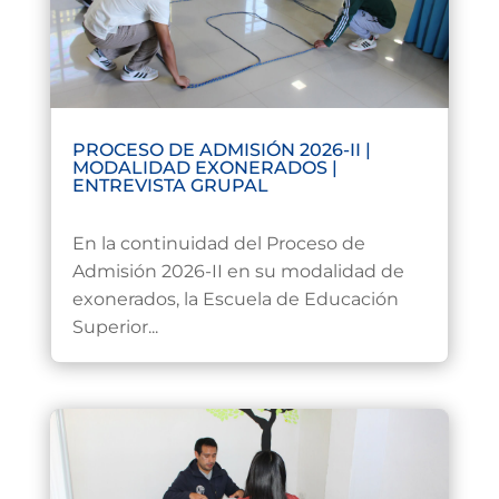
PROCESO DE ADMISIÓN 2026-II |
MODALIDAD EXONERADOS |
ENTREVISTA GRUPAL
Jul 22, 2026
En la continuidad del Proceso de
Admisión 2026-II en su modalidad de
exonerados, la Escuela de Educación
Superior...