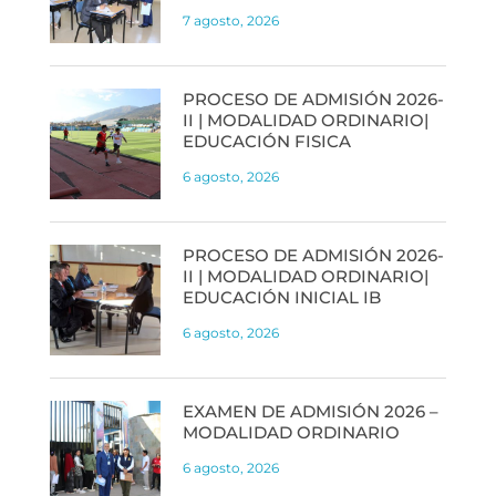
7 agosto, 2026
PROCESO DE ADMISIÓN 2026-
II | MODALIDAD ORDINARIO|
EDUCACIÓN FISICA
6 agosto, 2026
PROCESO DE ADMISIÓN 2026-
II | MODALIDAD ORDINARIO|
EDUCACIÓN INICIAL IB
6 agosto, 2026
EXAMEN DE ADMISIÓN 2026 –
MODALIDAD ORDINARIO
6 agosto, 2026