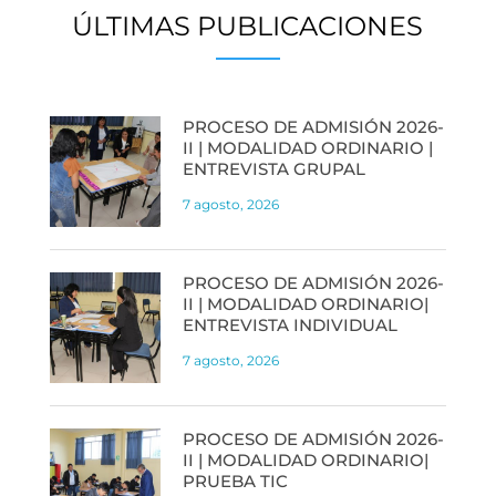
ÚLTIMAS PUBLICACIONES
PROCESO DE ADMISIÓN 2026-
II | MODALIDAD ORDINARIO |
ENTREVISTA GRUPAL
7 agosto, 2026
PROCESO DE ADMISIÓN 2026-
II | MODALIDAD ORDINARIO|
ENTREVISTA INDIVIDUAL
7 agosto, 2026
PROCESO DE ADMISIÓN 2026-
II | MODALIDAD ORDINARIO|
PRUEBA TIC