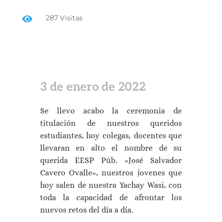
287 Visitas

3 de enero de 2022
Se llevo acabo la ceremonia de
titulación de nuestros queridos
estudiantes, hoy colegas, docentes que
llevaran en alto el nombre de su
querida EESP Púb. «José Salvador
Cavero Ovalle», nuestros jovenes que
hoy salen de nuestra Yachay Wasi, con
toda la capacidad de afrontar los
nuevos retos del día a día.