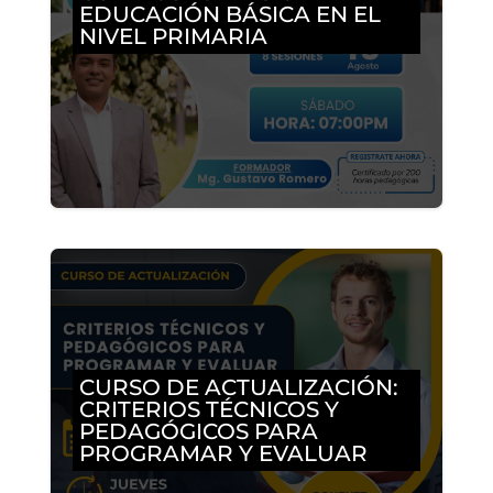
EDUCACIÓN BÁSICA EN EL
NIVEL PRIMARIA
CURSO DE ACTUALIZACIÓN:
CRITERIOS TÉCNICOS Y
PEDAGÓGICOS PARA
PROGRAMAR Y EVALUAR