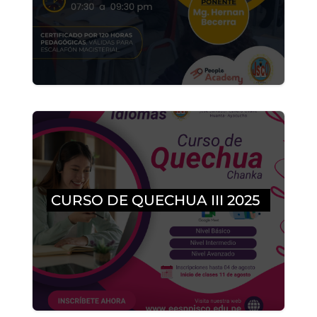
CURSO DE QUECHUA III 2025