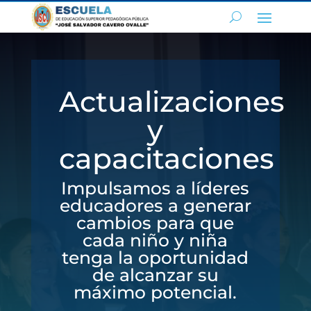
Actualizaciones
y
capacitaciones
Impulsamos a líderes
educadores a generar
cambios para que
cada niño y niña
tenga la oportunidad
de alcanzar su
máximo potencial.