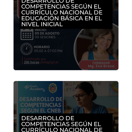
DESARROLLO DE
COMPETENCIAS SEGÚN EL
CURRÍCULO NACIONAL DE
EDUCACIÓN BÁSICA EN EL
NIVEL INICIAL
DESARROLLO DE
COMPETENCIAS SEGÚN EL
CURRÍCULO NACIONAL DE