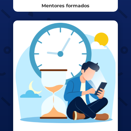
Mentores formados