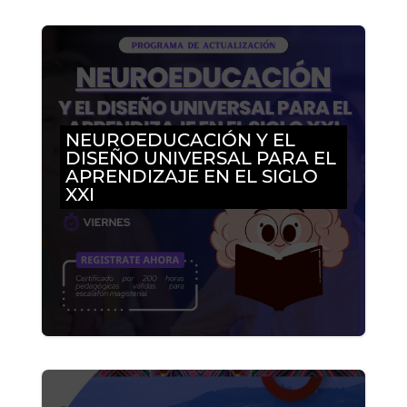
NEUROEDUCACIÓN Y EL
DISEÑO UNIVERSAL PARA EL
APRENDIZAJE EN EL SIGLO
XXI