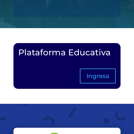
Plataforma Educativa
Ingresa