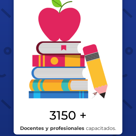
3150 +
Docentes y profesionales
capacitados.