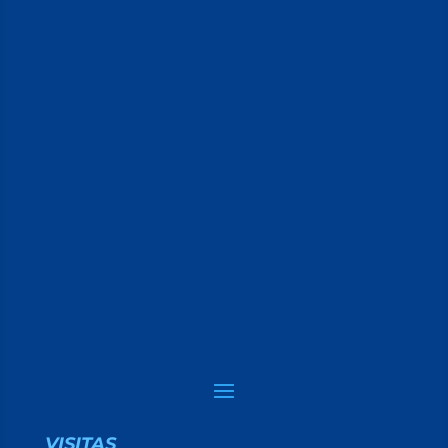
VISITAS