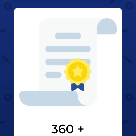
360 +