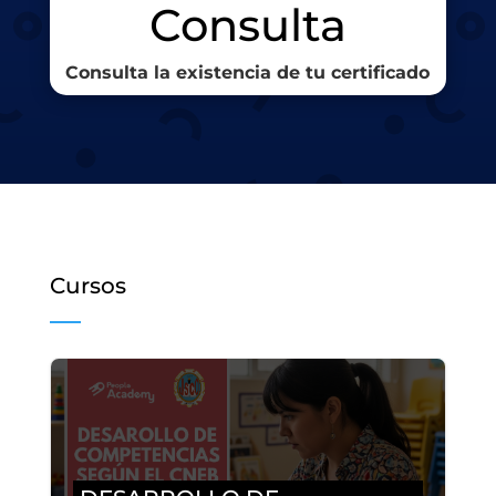
Consulta
Consulta la existencia de tu certificado
Cursos