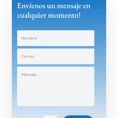
Envíenos un mensaje en
cualquier momento!