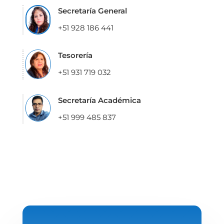
Secretaría General
+51 928 186 441
Tesorería
+51 931 719 032
Secretaría Académica
+51 999 485 837