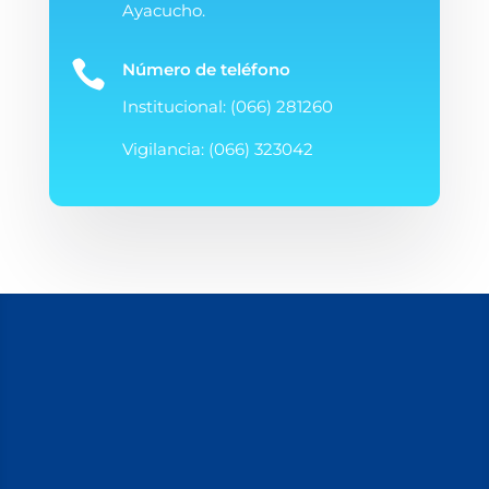
Ayacucho.

Número de teléfono
Institucional: (066) 281260
Vigilancia: (066) 323042