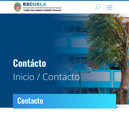
Contácto
Inicio / Contacto
Contacto