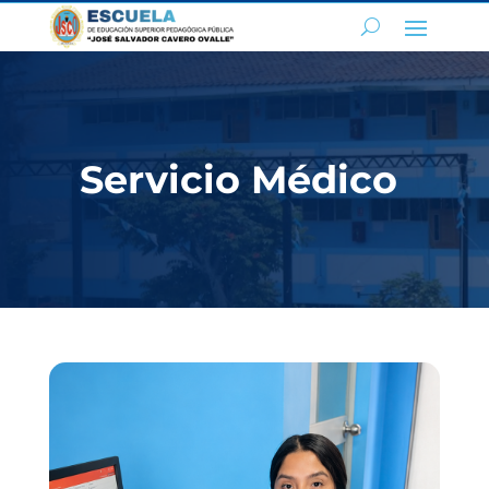
Servicio Médico