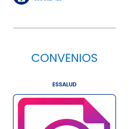
CONVENIOS
ESSALUD