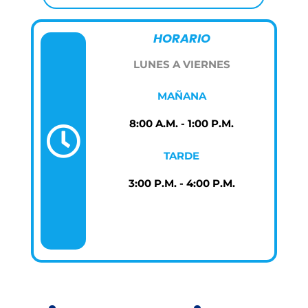
HORARIO
LUNES A VIERNES
MAÑANA
8:00 A.M. - 1:00 P.M.

TARDE
3:00 P.M. - 4:00 P.M.