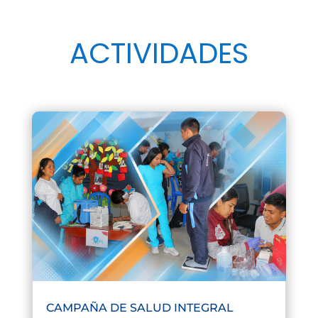
ACTIVIDADES
CAMPAÑA DE SALUD INTEGRAL