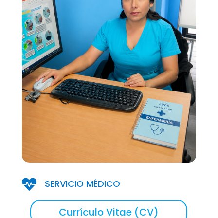

SERVICIO MÉDICO
Currículo Vitae (CV)