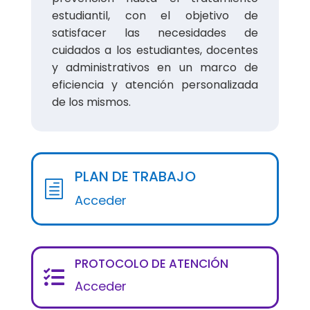
estudiantil, con el objetivo de
satisfacer las necesidades de
cuidados a los estudiantes, docentes
y administrativos en un marco de
eficiencia y atención personalizada
de los mismos.
PLAN DE TRABAJO
h
Acceder
PROTOCOLO DE ATENCIÓN

Acceder