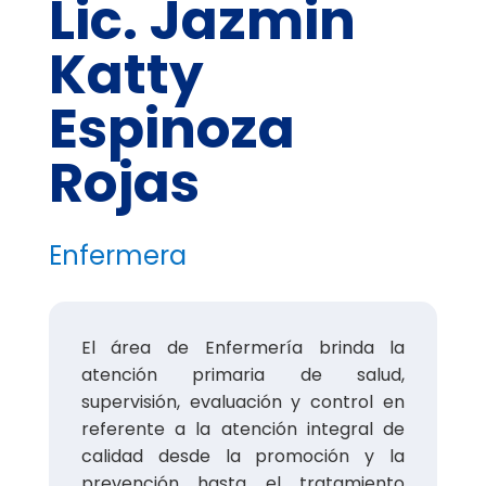
Lic. Jazmin
Katty
Espinoza
Rojas
Enfermera
El área de Enfermería brinda la
atención primaria de salud,
supervisión, evaluación y control en
referente a la atención integral de
calidad desde la promoción y la
prevención hasta el tratamiento