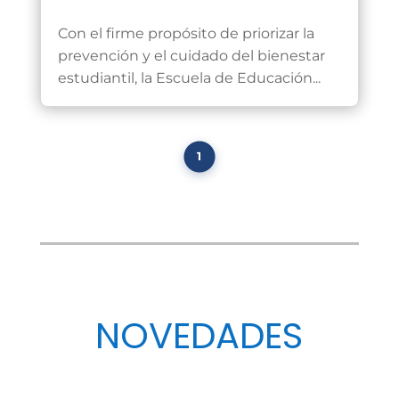
Jul 10, 2026
Con el firme propósito de priorizar la
prevención y el cuidado del bienestar
estudiantil, la Escuela de Educación...
1
NOVEDADES