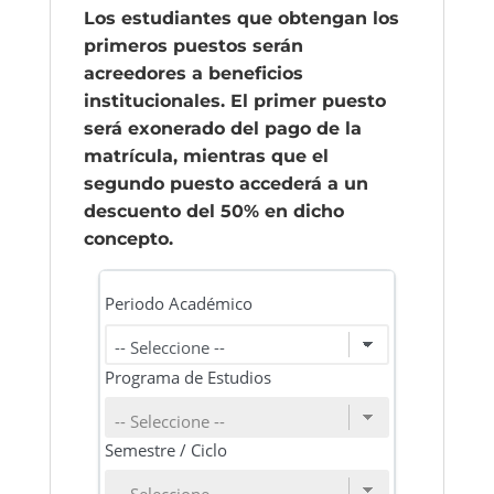
Los estudiantes que obtengan los
primeros puestos serán
acreedores a beneficios
institucionales. El primer puesto
será exonerado del pago de la
matrícula, mientras que el
segundo puesto accederá a un
descuento del 50% en dicho
concepto.