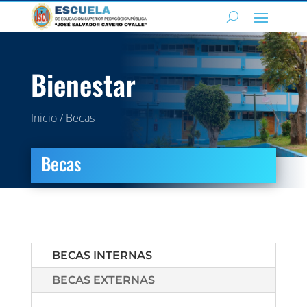
Bienestar
Inicio / Becas
Becas
BECAS INTERNAS
BECAS EXTERNAS