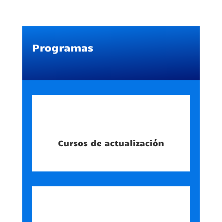
Programas
Cursos de actualización