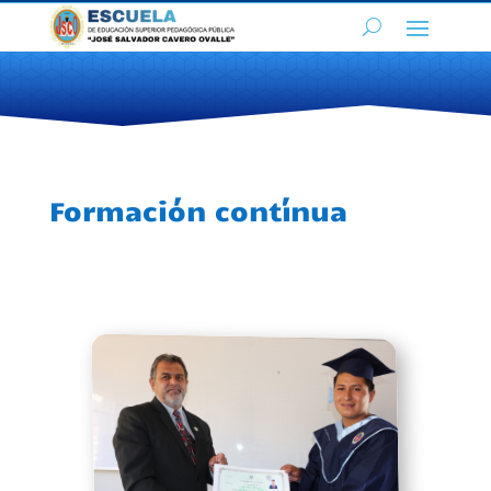
Formación contínua