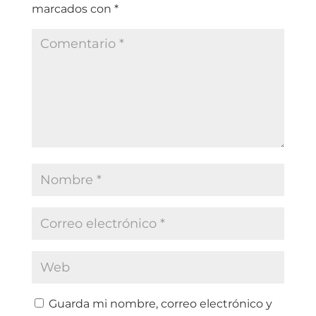
marcados con
*
Guarda mi nombre, correo electrónico y