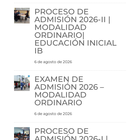
PROCESO DE
ADMISIÓN 2026-II |
MODALIDAD
ORDINARIO|
EDUCACIÓN INICIAL
IB
6 de agosto de 2026
EXAMEN DE
ADMISIÓN 2026 –
MODALIDAD
ORDINARIO
6 de agosto de 2026
PROCESO DE
ADMISIÓN 2026-I |