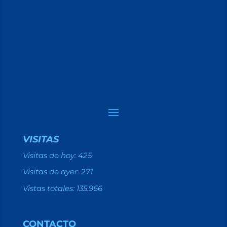
VISITAS
Visitas de hoy:
425
Visitas de ayer:
271
Vistas totales:
135.966
CONTACTO