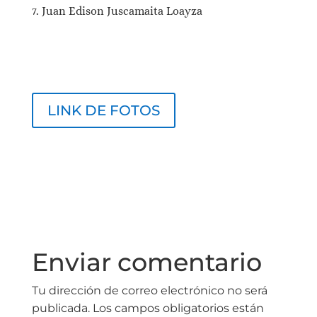
Juan Edison Juscamaita Loayza
LINK DE FOTOS
Enviar comentario
Tu dirección de correo electrónico no será
publicada.
Los campos obligatorios están