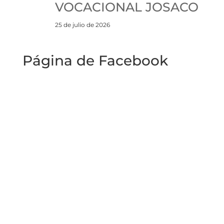
VOCACIONAL JOSACO
25 de julio de 2026
Página de Facebook