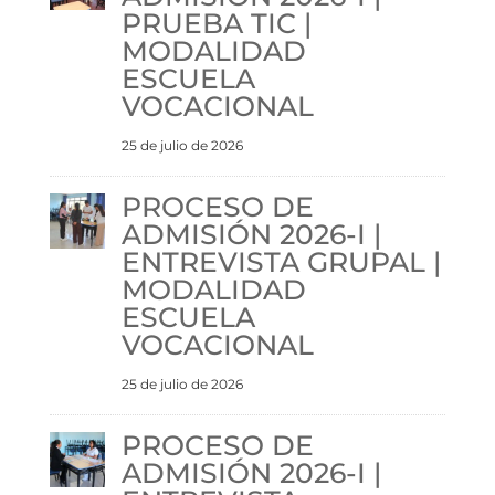
PRUEBA TIC |
MODALIDAD
ESCUELA
VOCACIONAL
25 de julio de 2026
PROCESO DE
ADMISIÓN 2026-I |
ENTREVISTA GRUPAL |
MODALIDAD
ESCUELA
VOCACIONAL
25 de julio de 2026
PROCESO DE
ADMISIÓN 2026-I |