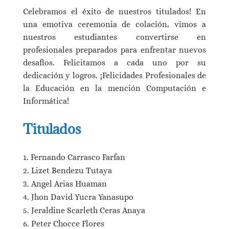
Celebramos el éxito de nuestros titulados!
En
una emotiva ceremonia de colación, vimos a
nuestros estudiantes convertirse en
profesionales preparados para enfrentar nuevos
desafíos. Felicitamos a cada uno por su
dedicación y logros. ¡Felicidades Profesionales de
la Educación en la mención Computación e
Informática!
Titulados
Fernando Carrasco Farfan
Lizet Bendezu Tutaya
Angel Arias Huaman
Jhon David Yucra Yanasupo
Jeraldine Scarleth Ceras Anaya
Peter Chocce Flores