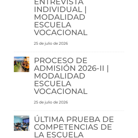
ENTREVISTA
INDIVIDUAL |
MODALIDAD
ESCUELA
VOCACIONAL
25 de julio de 2026
PROCESO DE
ADMISIÓN 2026-II |
MODALIDAD
ESCUELA
VOCACIONAL
25 de julio de 2026
ÚLTIMA PRUEBA DE
COMPETENCIAS DE
LA ESCUELA