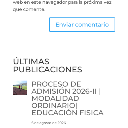
web en este navegador para la próxima vez
que comente.
ÚLTIMAS
PUBLICACIONES
PROCESO DE
ADMISIÓN 2026-II |
MODALIDAD
ORDINARIO|
EDUCACIÓN FISICA
6 de agosto de 2026