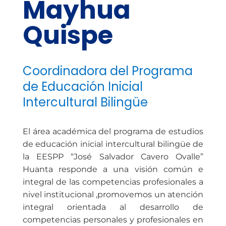
Mayhua
Quispe
Coordinadora del Programa
de Educación Inicial
Intercultural Bilingüe
El área académica del programa de estudios
de educación inicial intercultural bilingüe de
la EESPP “José Salvador Cavero Ovalle”
Huanta responde a una visión común e
integral de las competencias profesionales a
nivel institucional ,promovemos un atención
integral orientada al desarrollo de
competencias personales y profesionales en