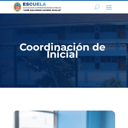
Coordinación de
Inicial