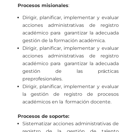
Procesos misionales
:
Dirigir, planificar, implementar y evaluar
acciones administrativas de registro
académico para garantizar la adecuada
gestión de la formación académica.
Dirigir, planificar, implementar y evaluar
acciones administrativas de registro
académico para garantizar la adecuada
gestión de las prácticas
preprofesionales.
Dirigir, planificar, implementar y evaluar
la gestión de registro de procesos
académicos en la formación docente.
Procesos de soporte:
Sistematizar acciones administrativas de
registro de la gestión de talento