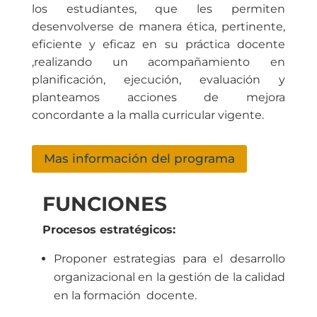
los estudiantes, que les permiten
desenvolverse de manera ética, pertinente,
eficiente y eficaz en su práctica docente
,realizando un acompañamiento en
planificación, ejecución, evaluación y
planteamos acciones de mejora
concordante a la malla curricular vigente.
Mas información del programa
FUNCIONES
Procesos estratégicos:
Proponer estrategias para el desarrollo
organizacional en la gestión de la calidad
en la formación docente.