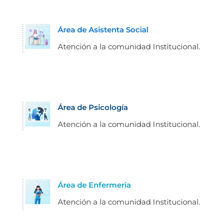
Área de Asistenta Social
Atención a la comunidad Institucional.
Área de Psicología
Atención a la comunidad Institucional.
Área de Enfermería
Atención a la comunidad Institucional.