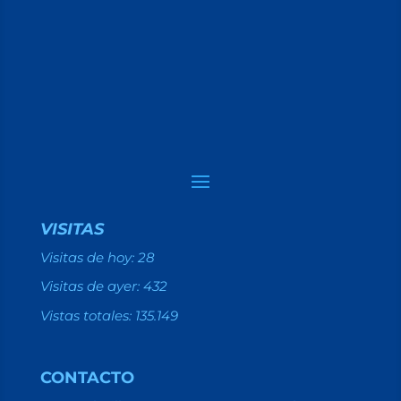
VISITAS
Visitas de hoy:
28
Visitas de ayer:
432
Vistas totales:
135.149
CONTACTO