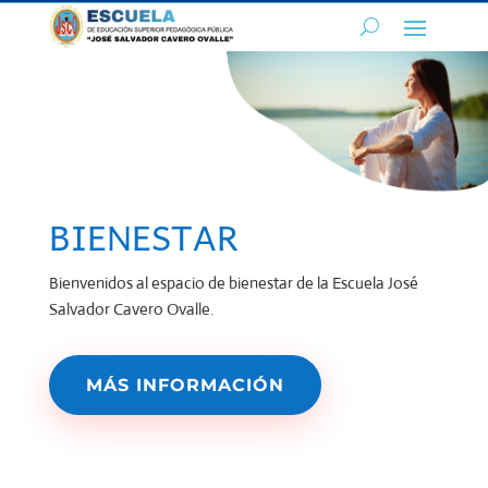
BIENESTAR
Bienvenidos al espacio de bienestar de la Escuela José
Salvador Cavero Ovalle.
MÁS INFORMACIÓN