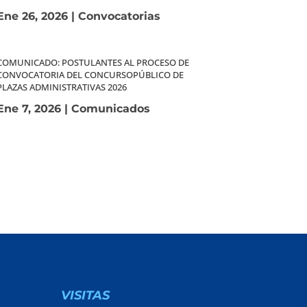
Ene 26, 2026
|
Convocatorias
COMUNICADO: POSTULANTES AL PROCESO DE
CONVOCATORIA DEL CONCURSOPÚBLICO DE
PLAZAS ADMINISTRATIVAS 2026
Ene 7, 2026
|
Comunicados
VISITAS