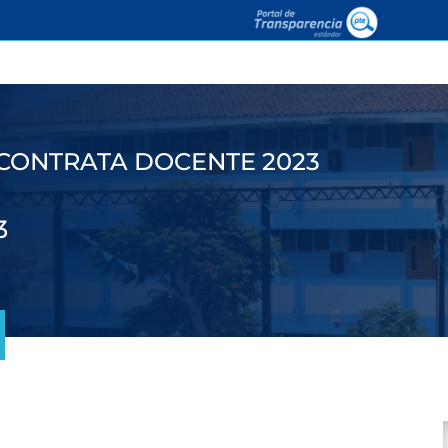
CONTRATA DOCENTE 2023
3