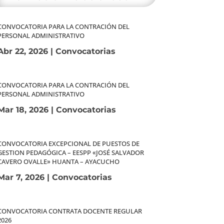
CONVOCATORIA PARA LA CONTRACIÓN DEL
PERSONAL ADMINISTRATIVO
Abr 22, 2026
|
Convocatorias
CONVOCATORIA PARA LA CONTRACIÓN DEL
PERSONAL ADMINISTRATIVO
Mar 18, 2026
|
Convocatorias
CONVOCATORIA EXCEPCIONAL DE PUESTOS DE
GESTION PEDAGÓGICA – EESPP «JOSÉ SALVADOR
CAVERO OVALLE» HUANTA – AYACUCHO
Mar 7, 2026
|
Convocatorias
CONVOCATORIA CONTRATA DOCENTE REGULAR
2026