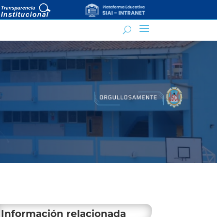
Información relacionada