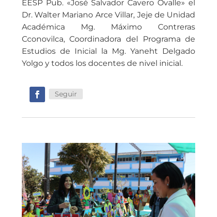
EESP Pub. «José Salvador Cavero Ovalle» el
Dr. Walter Mariano Arce Villar, Jeje de Unidad
Académica Mg. Máximo Contreras
Cconovilca, Coordinadora del Programa de
Estudios de Inicial la Mg. Yaneht Delgado
Yolgo y todos los docentes de nivel inicial.
Seguir