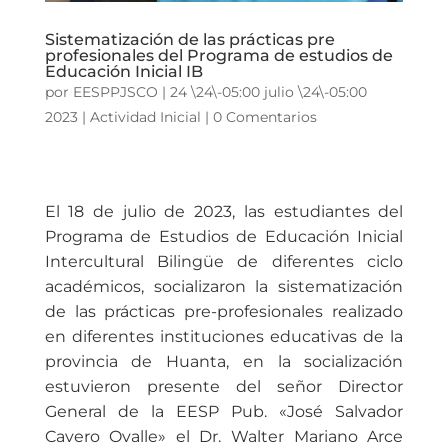
Sistematización de las prácticas pre
profesionales del Programa de estudios de
Educación Inicial IB
por
EESPPJSCO
|
24 \24\-05:00 julio \24\-05:00
2023
|
Actividad Inicial
|
0 Comentarios
El 18 de julio de 2023, las estudiantes del
Programa de Estudios de Educación Inicial
Intercultural Bilingüe de diferentes ciclo
académicos, socializaron la sistematización
de las prácticas pre-profesionales realizado
en diferentes instituciones educativas de la
provincia de Huanta, en la socialización
estuvieron presente del señor Director
General de la EESP Pub. «José Salvador
Cavero Ovalle» el Dr. Walter Mariano Arce