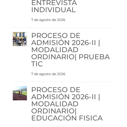
ENTREVISTA
INDIVIDUAL
7 de agosto de 2026
PROCESO DE
ADMISIÓN 2026-II |
MODALIDAD
ORDINARIO| PRUEBA
TIC
7 de agosto de 2026
PROCESO DE
ADMISIÓN 2026-II |
MODALIDAD
ORDINARIO|
EDUCACIÓN FISICA