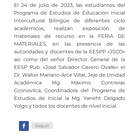
El 24 de julio de 2023, las estudiantes del
Programa de Estudios de Educación Inicial
Intercultural Bilingüe de diferentes ciclo
académicos, realizan exposición de
materiales de recurso en la FERIA DE
MATERIALES, en las presencia de las
autoridades y docentes de la EESPP «JSCO»
así como del señor Director General de la
EESP Pub. «José Salvador Cavero Ovalle» el
Dr. Walter Mariano Arce Villar, Jeje de Unidad
Académica Mg. Máximo Contreras
Cconovilca, Coordinadora del Programa de
Estudios de Inicial la Mg. Yaneht Delgado
Yolgo y todos los docentes de nivel inicial.
Seguir