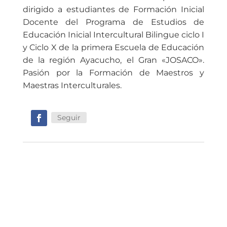
dirigido a estudiantes de Formación Inicial
Docente del Programa de Estudios de
Educación Inicial Intercultural Bilingue ciclo I
y Ciclo X de la primera Escuela de Educación
de la región Ayacucho, el Gran «JOSACO».
Pasión por la Formación de Maestros y
Maestras Interculturales.
Seguir