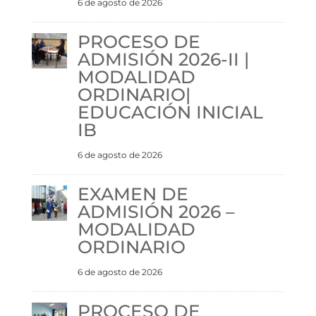
6 de agosto de 2026
PROCESO DE
ADMISIÓN 2026-II |
MODALIDAD
ORDINARIO|
EDUCACIÓN INICIAL
IB
6 de agosto de 2026
EXAMEN DE
ADMISIÓN 2026 –
MODALIDAD
ORDINARIO
6 de agosto de 2026
PROCESO DE