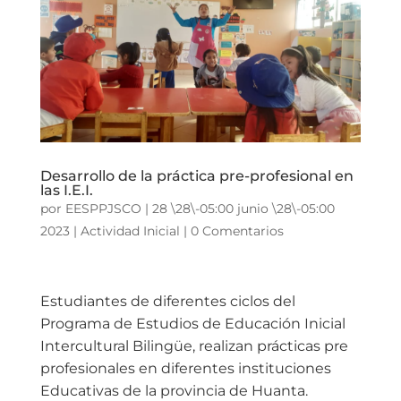
Desarrollo de la práctica pre-profesional en
las I.E.I.
por
EESPPJSCO
|
28 \28\-05:00 junio \28\-05:00
2023
|
Actividad Inicial
|
0 Comentarios
Estudiantes de diferentes ciclos del
Programa de Estudios de Educación Inicial
Intercultural Bilingüe, realizan prácticas pre
profesionales en diferentes instituciones
Educativas de la provincia de Huanta.