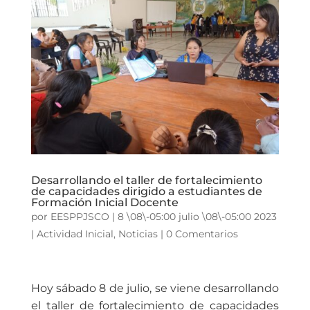
Desarrollando el taller de fortalecimiento
de capacidades dirigido a estudiantes de
Formación Inicial Docente
por
EESPPJSCO
|
8 \08\-05:00 julio \08\-05:00 2023
|
Actividad Inicial
,
Noticias
|
0 Comentarios
Hoy sábado 8 de julio, se viene desarrollando
el taller de fortalecimiento de capacidades