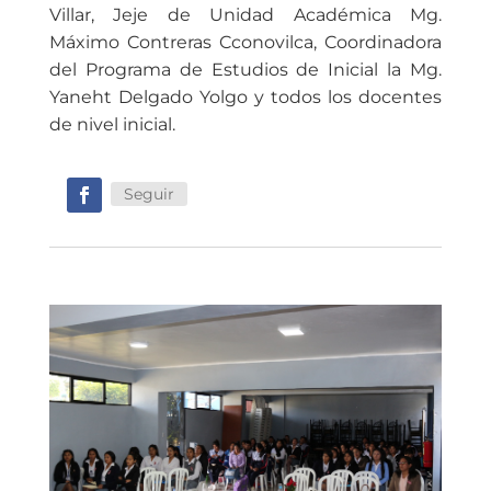
Villar, Jeje de Unidad Académica Mg.
Máximo Contreras Cconovilca, Coordinadora
del Programa de Estudios de Inicial la Mg.
Yaneht Delgado Yolgo y todos los docentes
de nivel inicial.
Seguir