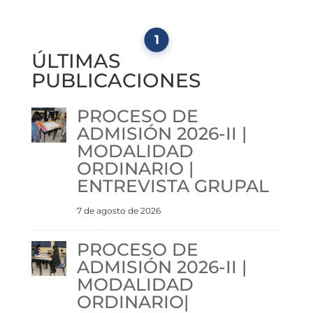
1
ÚLTIMAS
PUBLICACIONES
PROCESO DE
ADMISIÓN 2026-II |
MODALIDAD
ORDINARIO |
ENTREVISTA GRUPAL
7 de agosto de 2026
PROCESO DE
ADMISIÓN 2026-II |
MODALIDAD
ORDINARIO|