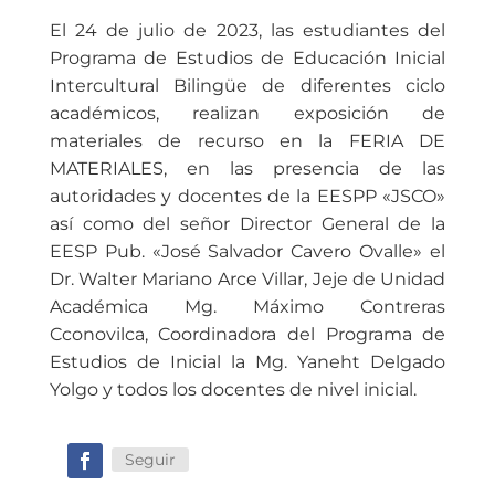
El 24 de julio de 2023, las estudiantes del
Programa de Estudios de Educación Inicial
Intercultural Bilingüe de diferentes ciclo
académicos, realizan exposición de
materiales de recurso en la FERIA DE
MATERIALES, en las presencia de las
autoridades y docentes de la EESPP «JSCO»
así como del señor Director General de la
EESP Pub. «José Salvador Cavero Ovalle» el
Dr. Walter Mariano Arce Villar, Jeje de Unidad
Académica Mg. Máximo Contreras
Cconovilca, Coordinadora del Programa de
Estudios de Inicial la Mg. Yaneht Delgado
Yolgo y todos los docentes de nivel inicial.
Seguir