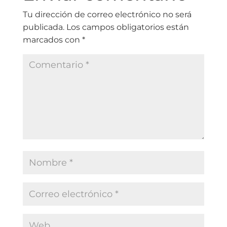
Tu dirección de correo electrónico no será
publicada.
Los campos obligatorios están
marcados con
*