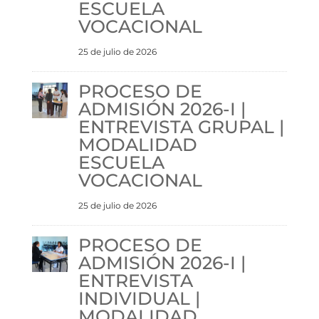
ESCUELA
VOCACIONAL
25 de julio de 2026
PROCESO DE
ADMISIÓN 2026-I |
ENTREVISTA GRUPAL |
MODALIDAD
ESCUELA
VOCACIONAL
25 de julio de 2026
PROCESO DE
ADMISIÓN 2026-I |
ENTREVISTA
INDIVIDUAL |
MODALIDAD