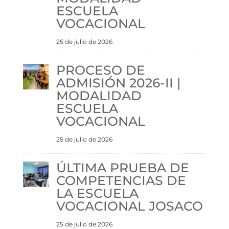
ESCUELA
VOCACIONAL
25 de julio de 2026
PROCESO DE
ADMISIÓN 2026-II |
MODALIDAD
ESCUELA
VOCACIONAL
25 de julio de 2026
ÚLTIMA PRUEBA DE
COMPETENCIAS DE
LA ESCUELA
VOCACIONAL JOSACO
25 de julio de 2026