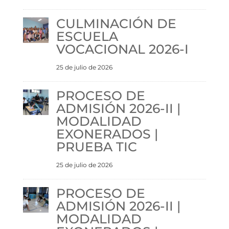
CULMINACIÓN DE
ESCUELA
VOCACIONAL 2026-I
25 de julio de 2026
PROCESO DE
ADMISIÓN 2026-II |
MODALIDAD
EXONERADOS |
PRUEBA TIC
25 de julio de 2026
PROCESO DE
ADMISIÓN 2026-II |
MODALIDAD