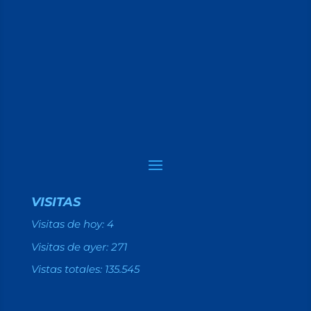
VISITAS
Visitas de hoy:
4
Visitas de ayer:
271
Vistas totales:
135.545