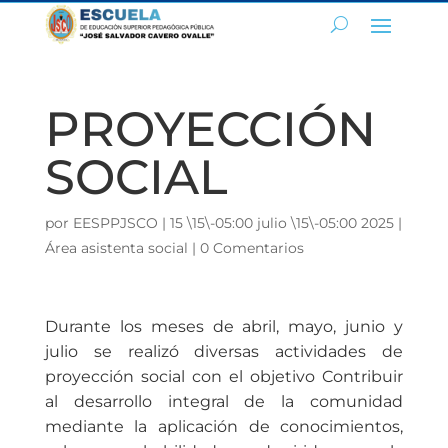
PROYECCIÓN
SOCIAL
por
EESPPJSCO
|
15 \15\-05:00 julio \15\-05:00 2025
|
Área asistenta social
|
0 Comentarios
Durante los meses de abril, mayo, junio y
julio se realizó diversas actividades de
proyección social con el objetivo Contribuir
al desarrollo integral de la comunidad
mediante la aplicación de conocimientos,