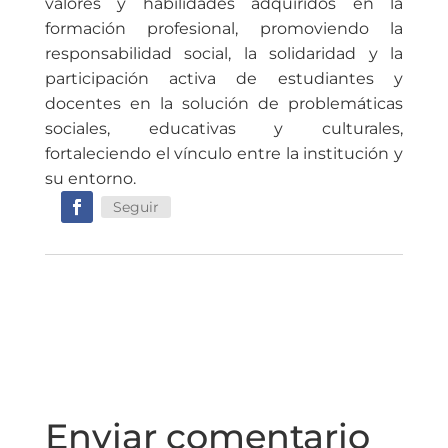
valores y habilidades adquiridos en la
formación profesional, promoviendo la
responsabilidad social, la solidaridad y la
participación activa de estudiantes y
docentes en la solución de problemáticas
sociales, educativas y culturales,
fortaleciendo el vínculo entre la institución y
su entorno.
Seguir
Enviar comentario