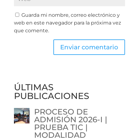
Guarda mi nombre, correo electrónico y
web en este navegador para la próxima vez
que comente.
ÚLTIMAS
PUBLICACIONES
PROCESO DE
ADMISIÓN 2026-I |
PRUEBA TIC |
MODALIDAD