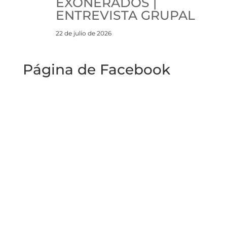
EXONERADOS |
ENTREVISTA GRUPAL
22 de julio de 2026
Página de Facebook