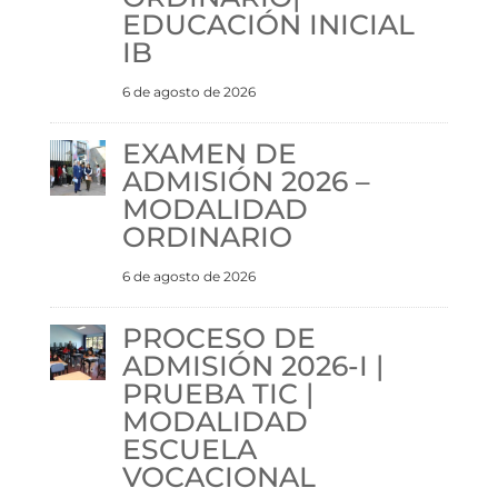
EDUCACIÓN INICIAL
IB
6 de agosto de 2026
EXAMEN DE
ADMISIÓN 2026 –
MODALIDAD
ORDINARIO
6 de agosto de 2026
PROCESO DE
ADMISIÓN 2026-I |
PRUEBA TIC |
MODALIDAD
ESCUELA
VOCACIONAL