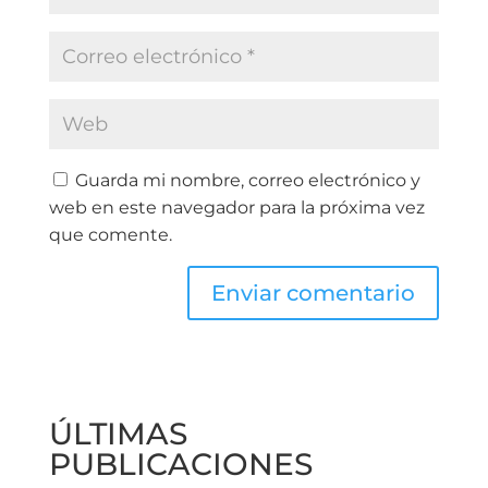
Guarda mi nombre, correo electrónico y
web en este navegador para la próxima vez
que comente.
ÚLTIMAS
PUBLICACIONES