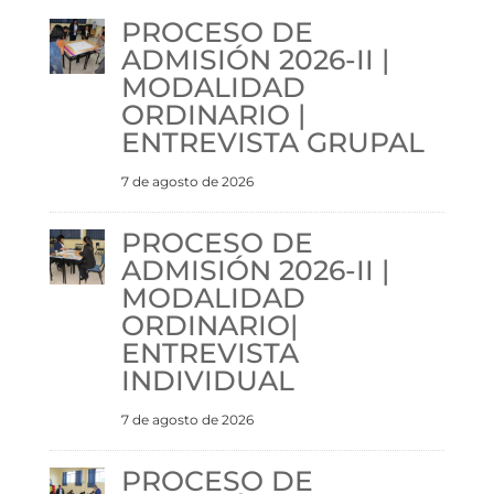
PROCESO DE
ADMISIÓN 2026-II |
MODALIDAD
ORDINARIO |
ENTREVISTA GRUPAL
7 de agosto de 2026
PROCESO DE
ADMISIÓN 2026-II |
MODALIDAD
ORDINARIO|
ENTREVISTA
INDIVIDUAL
7 de agosto de 2026
PROCESO DE