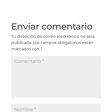
Enviar comentario
Tu dirección de correo electrónico no será
publicada.
Los campos obligatorios están
marcados con
*