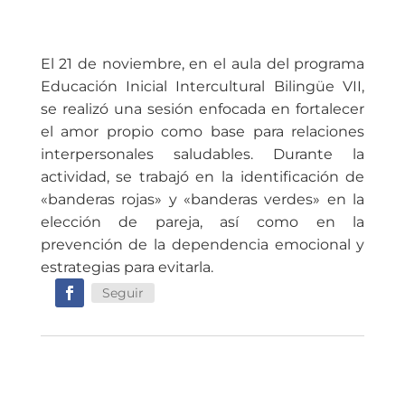
El 21 de noviembre, en el aula del programa
Educación Inicial Intercultural Bilingüe VII,
se realizó una sesión enfocada en fortalecer
el amor propio como base para relaciones
interpersonales saludables. Durante la
actividad, se trabajó en la identificación de
«banderas rojas» y «banderas verdes» en la
elección de pareja, así como en la
prevención de la dependencia emocional y
estrategias para evitarla.
Seguir