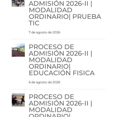
ADMISIÓN 2026-II |
MODALIDAD
ORDINARIO| PRUEBA
TIC
7 de agosto de 2026
PROCESO DE
ADMISIÓN 2026-II |
MODALIDAD
ORDINARIO|
EDUCACIÓN FISICA
6 de agosto de 2026
PROCESO DE
ADMISIÓN 2026-II |
MODALIDAD
ORDINARIO|