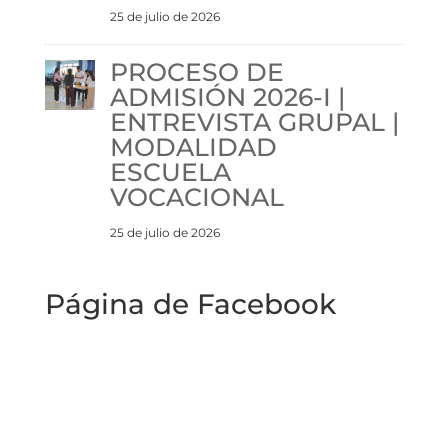
25 de julio de 2026
PROCESO DE
ADMISIÓN 2026-I |
ENTREVISTA GRUPAL |
MODALIDAD
ESCUELA
VOCACIONAL
25 de julio de 2026
Página de Facebook