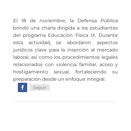
El 18 de noviembre, la Defensa Pública
brindó una charla dirigida a los estudiantes
del programa Educación Física IX. Durante
esta actividad, se abordaron aspectos
jurídicos clave para la inserción al mercado
laboral, así como los procedimientos legales
relacionados con violencia familiar, acoso y
hostigamiento sexual, fortaleciendo su
preparación desde un enfoque integral.
Seguir