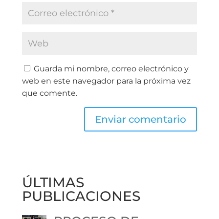
Guarda mi nombre, correo electrónico y
web en este navegador para la próxima vez
que comente.
ÚLTIMAS
PUBLICACIONES