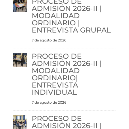
PROCESO DE
ADMISIÓN 2026-II |
MODALIDAD
ORDINARIO |
ENTREVISTA GRUPAL
7 de agosto de 2026
PROCESO DE
ADMISIÓN 2026-II |
MODALIDAD
ORDINARIO|
ENTREVISTA
INDIVIDUAL
7 de agosto de 2026
PROCESO DE
ADMISIÓN 2026-II |