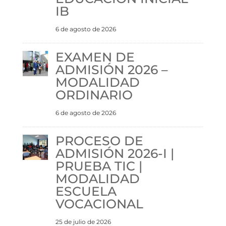
IB
6 de agosto de 2026
EXAMEN DE
ADMISIÓN 2026 –
MODALIDAD
ORDINARIO
6 de agosto de 2026
PROCESO DE
ADMISIÓN 2026-I |
PRUEBA TIC |
MODALIDAD
ESCUELA
VOCACIONAL
25 de julio de 2026