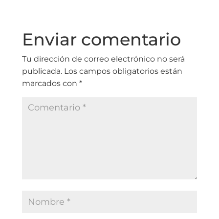
Enviar comentario
Tu dirección de correo electrónico no será
publicada.
Los campos obligatorios están
marcados con
*