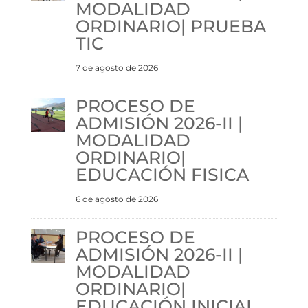
MODALIDAD
ORDINARIO| PRUEBA
TIC
7 de agosto de 2026
PROCESO DE
ADMISIÓN 2026-II |
MODALIDAD
ORDINARIO|
EDUCACIÓN FISICA
6 de agosto de 2026
PROCESO DE
ADMISIÓN 2026-II |
MODALIDAD
ORDINARIO|
EDUCACIÓN INICIAL