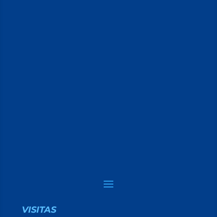
VISITAS