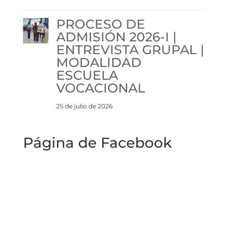
PROCESO DE
ADMISIÓN 2026-I |
ENTREVISTA GRUPAL |
MODALIDAD
ESCUELA
VOCACIONAL
25 de julio de 2026
Página de Facebook