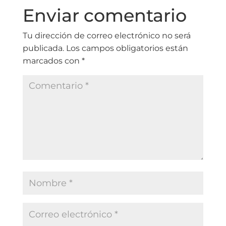
Enviar comentario
Tu dirección de correo electrónico no será
publicada.
Los campos obligatorios están
marcados con
*