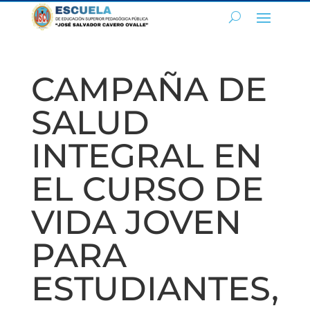
CAMPAÑA DE
SALUD
INTEGRAL EN
EL CURSO DE
VIDA JOVEN
PARA
ESTUDIANTES,