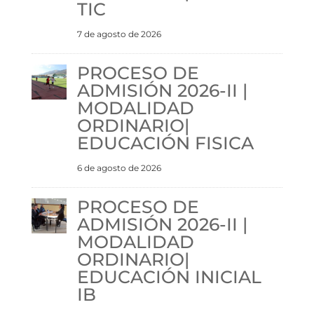
TIC
7 de agosto de 2026
PROCESO DE
ADMISIÓN 2026-II |
MODALIDAD
ORDINARIO|
EDUCACIÓN FISICA
6 de agosto de 2026
PROCESO DE
ADMISIÓN 2026-II |
MODALIDAD
ORDINARIO|
EDUCACIÓN INICIAL
IB