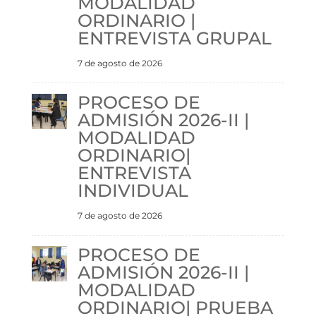
MODALIDAD
ORDINARIO |
ENTREVISTA GRUPAL
7 de agosto de 2026
PROCESO DE
ADMISIÓN 2026-II |
MODALIDAD
ORDINARIO|
ENTREVISTA
INDIVIDUAL
7 de agosto de 2026
PROCESO DE
ADMISIÓN 2026-II |
MODALIDAD
ORDINARIO| PRUEBA