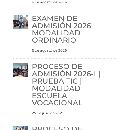
6 de agosto de 2026
EXAMEN DE
ADMISIÓN 2026 –
MODALIDAD
ORDINARIO
6 de agosto de 2026
PROCESO DE
ADMISIÓN 2026-I |
PRUEBA TIC |
MODALIDAD
ESCUELA
VOCACIONAL
25 de julio de 2026
PROCESO DE