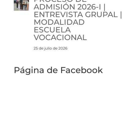
ADMISIÓN 2026-I |
ENTREVISTA GRUPAL |
MODALIDAD
ESCUELA
VOCACIONAL
25 de julio de 2026
Página de Facebook