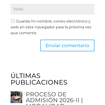
Guarda mi nombre, correo electrónico y
web en este navegador para la próxima vez
que comente.
ÚLTIMAS
PUBLICACIONES
PROCESO DE
ADMISIÓN 2026-II |