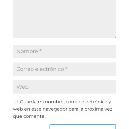
Guarda mi nombre, correo electrónico y
web en este navegador para la próxima vez
que comente.