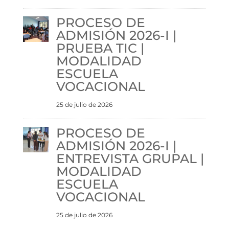
PROCESO DE
ADMISIÓN 2026-I |
PRUEBA TIC |
MODALIDAD
ESCUELA
VOCACIONAL
25 de julio de 2026
PROCESO DE
ADMISIÓN 2026-I |
ENTREVISTA GRUPAL |
MODALIDAD
ESCUELA
VOCACIONAL
25 de julio de 2026