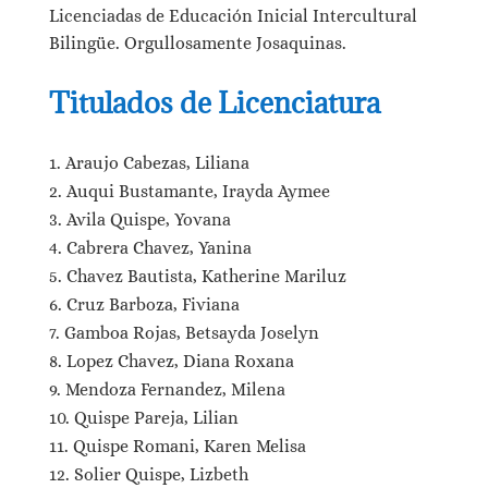
Licenciadas de Educación Inicial Intercultural
Bilingüe. Orgullosamente Josaquinas.
Titulados de Licenciatura
Araujo Cabezas, Liliana
Auqui Bustamante, Irayda Aymee
Avila Quispe, Yovana
Cabrera Chavez, Yanina
Chavez Bautista, Katherine Mariluz
Cruz Barboza, Fiviana
Gamboa Rojas, Betsayda Joselyn
Lopez Chavez, Diana Roxana
Mendoza Fernandez, Milena
Quispe Pareja, Lilian
Quispe Romani, Karen Melisa
Solier Quispe, Lizbeth