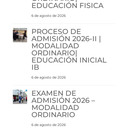
EDUCACIÓN FISICA
6 de agosto de 2026
PROCESO DE
ADMISIÓN 2026-II |
MODALIDAD
ORDINARIO|
EDUCACIÓN INICIAL
IB
6 de agosto de 2026
EXAMEN DE
ADMISIÓN 2026 –
MODALIDAD
ORDINARIO
6 de agosto de 2026