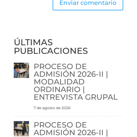
ÚLTIMAS
PUBLICACIONES
PROCESO DE
ADMISIÓN 2026-II |
MODALIDAD
ORDINARIO |
ENTREVISTA GRUPAL
7 de agosto de 2026
PROCESO DE
ADMISIÓN 2026-II |