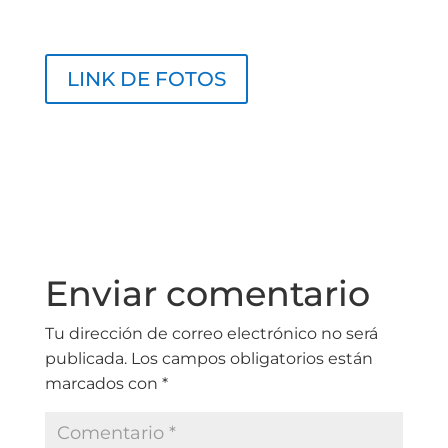
LINK DE FOTOS
Enviar comentario
Tu dirección de correo electrónico no será
publicada.
Los campos obligatorios están
marcados con
*