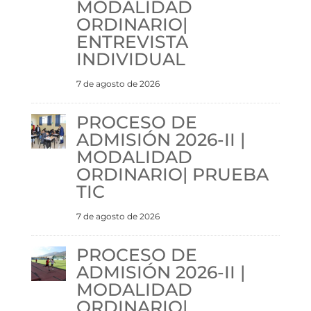
MODALIDAD
ORDINARIO|
ENTREVISTA
INDIVIDUAL
7 de agosto de 2026
PROCESO DE
ADMISIÓN 2026-II |
MODALIDAD
ORDINARIO| PRUEBA
TIC
7 de agosto de 2026
PROCESO DE
ADMISIÓN 2026-II |
MODALIDAD
ORDINARIO|