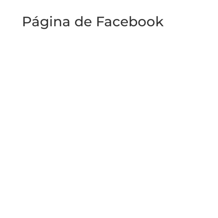
Página de Facebook