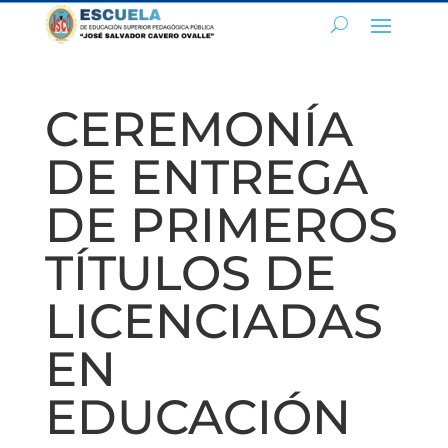
CEREMONÍA
DE ENTREGA
DE PRIMEROS
TÍTULOS DE
LICENCIADAS
EN
EDUCACIÓN