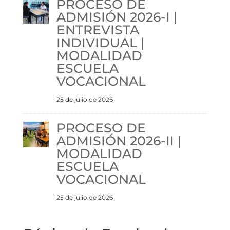
PROCESO DE
ADMISIÓN 2026-I |
ENTREVISTA
INDIVIDUAL |
MODALIDAD
ESCUELA
VOCACIONAL
25 de julio de 2026
PROCESO DE
ADMISIÓN 2026-II |
MODALIDAD
ESCUELA
VOCACIONAL
25 de julio de 2026