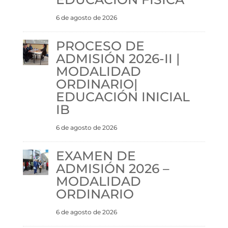
6 de agosto de 2026
PROCESO DE
ADMISIÓN 2026-II |
MODALIDAD
ORDINARIO|
EDUCACIÓN INICIAL
IB
6 de agosto de 2026
EXAMEN DE
ADMISIÓN 2026 –
MODALIDAD
ORDINARIO
6 de agosto de 2026