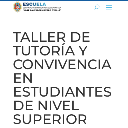
TALLER DE
TUTORÍA Y
CONVIVENCIA
EN
ESTUDIANTES
DE NIVEL
SUPERIOR