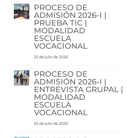
PROCESO DE
ADMISIÓN 2026-I |
PRUEBA TIC |
MODALIDAD
ESCUELA
VOCACIONAL
25 de julio de 2026
PROCESO DE
ADMISIÓN 2026-I |
ENTREVISTA GRUPAL |
MODALIDAD
ESCUELA
VOCACIONAL
25 de julio de 2026