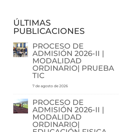
ÚLTIMAS
PUBLICACIONES
PROCESO DE
ADMISIÓN 2026-II |
MODALIDAD
ORDINARIO| PRUEBA
TIC
7 de agosto de 2026
PROCESO DE
ADMISIÓN 2026-II |
MODALIDAD
ORDINARIO|
EDUCACIÓN FISICA