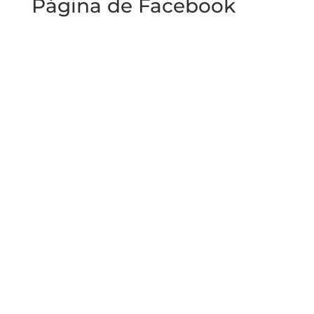
Página de Facebook