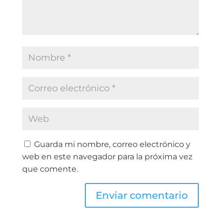
Guarda mi nombre, correo electrónico y
web en este navegador para la próxima vez
que comente.