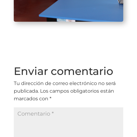
Enviar comentario
Tu dirección de correo electrónico no será
publicada.
Los campos obligatorios están
marcados con
*