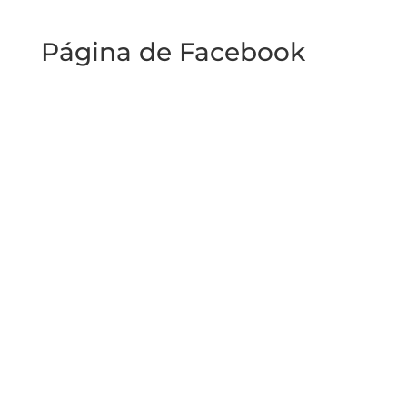
Página de Facebook