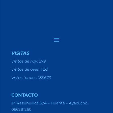
VISITAS
Visitas de hoy:
279
Visitas de ayer:
428
Vistas totales:
135.673
CONTACTO
Jr. Razuhuillca 624 – Huanta – Ayacucho
066281260