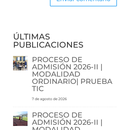
ÚLTIMAS
PUBLICACIONES
PROCESO DE
ADMISIÓN 2026-II |
MODALIDAD
ORDINARIO| PRUEBA
TIC
7 de agosto de 2026
PROCESO DE
ADMISIÓN 2026-II |
MODALIDAD