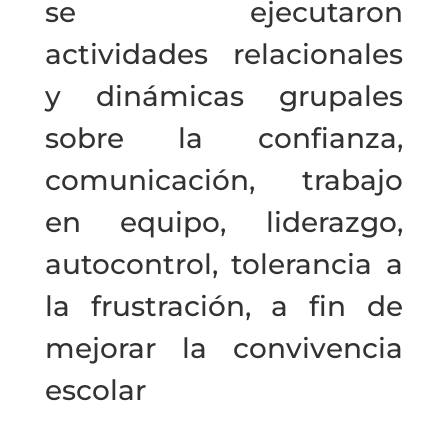
se ejecutaron
actividades relacionales
y dinámicas grupales
sobre la confianza,
comunicación, trabajo
en equipo, liderazgo,
autocontrol, tolerancia a
la frustración, a fin de
mejorar la convivencia
escolar