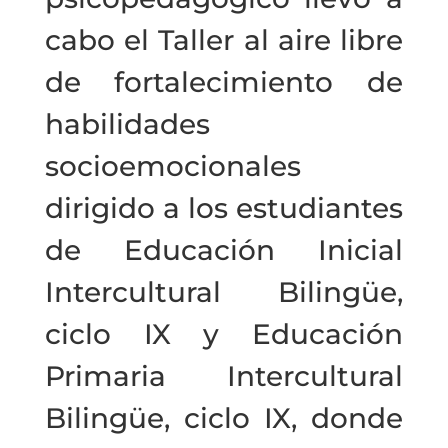
cabo el Taller al aire libre
de fortalecimiento de
habilidades
socioemocionales
dirigido a los estudiantes
de Educación Inicial
Intercultural Bilingüe,
ciclo IX y Educación
Primaria Intercultural
Bilingüe, ciclo IX, donde