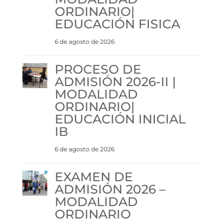
ORDINARIO|
EDUCACIÓN FISICA
6 de agosto de 2026
PROCESO DE
ADMISIÓN 2026-II |
MODALIDAD
ORDINARIO|
EDUCACIÓN INICIAL
IB
6 de agosto de 2026
EXAMEN DE
ADMISIÓN 2026 –
MODALIDAD
ORDINARIO