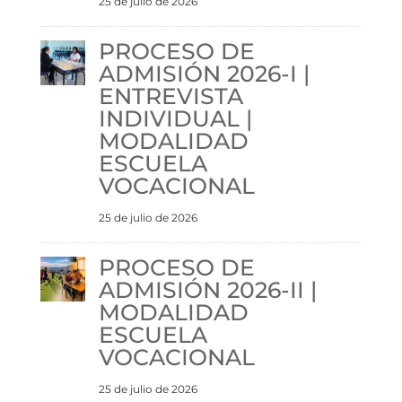
25 de julio de 2026
PROCESO DE
ADMISIÓN 2026-I |
ENTREVISTA
INDIVIDUAL |
MODALIDAD
ESCUELA
VOCACIONAL
25 de julio de 2026
PROCESO DE
ADMISIÓN 2026-II |
MODALIDAD
ESCUELA
VOCACIONAL
25 de julio de 2026