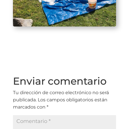
Enviar comentario
Tu dirección de correo electrónico no será
publicada.
Los campos obligatorios están
marcados con
*