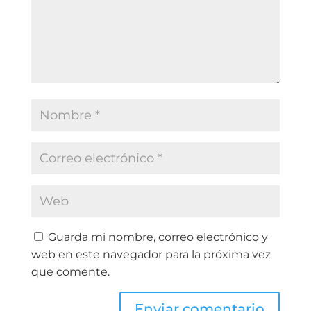
Guarda mi nombre, correo electrónico y
web en este navegador para la próxima vez
que comente.