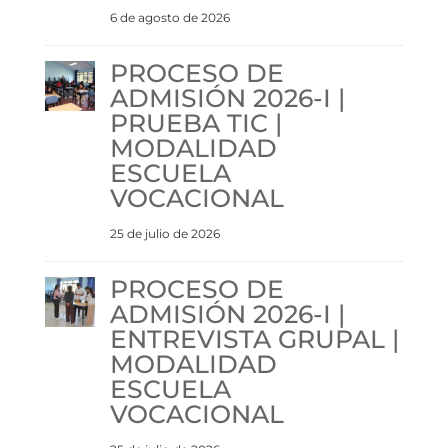
6 de agosto de 2026
PROCESO DE
ADMISIÓN 2026-I |
PRUEBA TIC |
MODALIDAD
ESCUELA
VOCACIONAL
25 de julio de 2026
PROCESO DE
ADMISIÓN 2026-I |
ENTREVISTA GRUPAL |
MODALIDAD
ESCUELA
VOCACIONAL