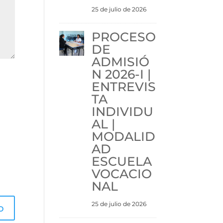
25 de julio de 2026
PROCESO
DE
ADMISIÓ
N 2026-I |
ENTREVIS
TA
INDIVIDU
AL |
MODALID
AD
ESCUELA
VOCACIO
NAL
25 de julio de 2026