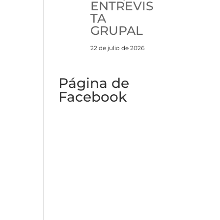
ENTREVIS
TA
GRUPAL
22 de julio de 2026
Página de
Facebook