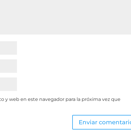
co y web en este navegador para la próxima vez que