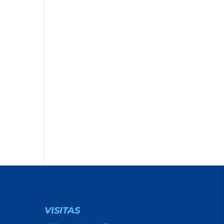
VISITAS