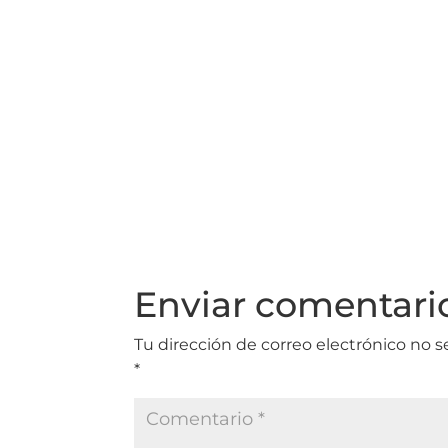
Enviar comentari
Tu dirección de correo electrónico no s
*