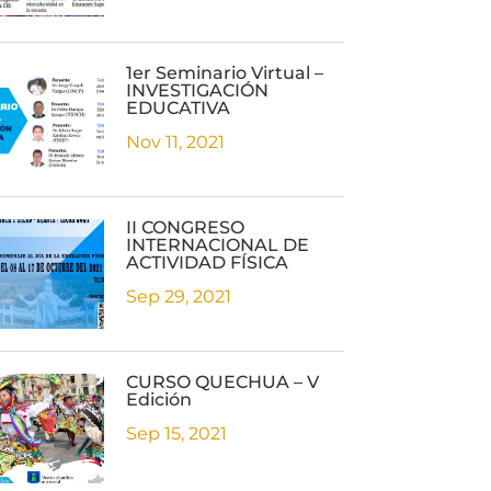
1er Seminario Virtual –
INVESTIGACIÓN
EDUCATIVA
Nov 11, 2021
II CONGRESO
INTERNACIONAL DE
ACTIVIDAD FÍSICA
Sep 29, 2021
CURSO QUECHUA – V
Edición
Sep 15, 2021