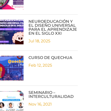
NEUROEDUCACIÓN Y
EL DISEÑO UNIVERSAL
PARA EL APRENDIZAJE
EN EL SIGLO XXI
Jul 18, 2025
CURSO DE QUECHUA
Feb 12, 2025
SEMINARIO –
INTERCULTURALIDAD
Nov 16, 2021