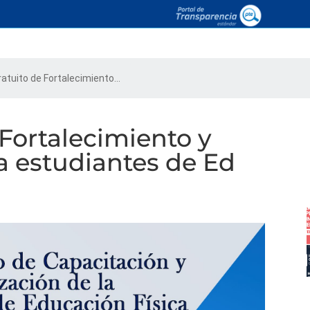
ratuito de Fortalecimiento...
 Fortalecimiento y
a estudiantes de Ed