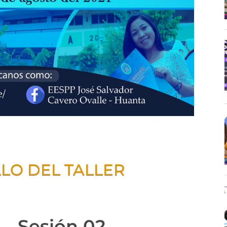
LO DEL TALLER
Sesión 02