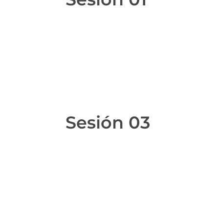
Sesión 03