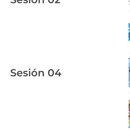
Sesión 04