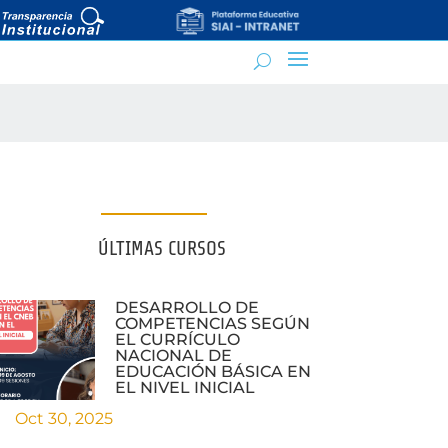
ÚLTIMAS CURSOS
DESARROLLO DE
COMPETENCIAS SEGÚN
EL CURRÍCULO
NACIONAL DE
EDUCACIÓN BÁSICA EN
EL NIVEL INICIAL
Oct 30, 2025