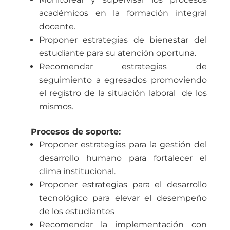
académicos en la formación integral
docente.
Proponer estrategias de bienestar del
estudiante para su atención oportuna.
Recomendar estrategias de
seguimiento a egresados promoviendo
el registro de la situación laboral de los
mismos.
Procesos de soporte:
Proponer estrategias para la gestión del
desarrollo humano para fortalecer el
clima institucional.
Proponer estrategias para el desarrollo
tecnológico para elevar el desempeño
de los estudiantes
Recomendar la implementación con