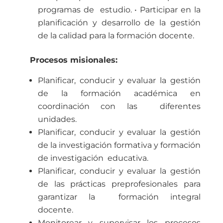
programas de estudio.
• Participar en la
planificación y desarrollo de la gestión
de la calidad para la formación docente.
Procesos misionales:
Planificar, conducir y evaluar la gestión
de la formación académica en
coordinación con las diferentes
unidades.
Planificar, conducir y evaluar la gestión
de la investigación formativa y formación
de investigación educativa.
Planificar, conducir y evaluar la gestión
de las prácticas preprofesionales para
garantizar la formación integral
docente.
Monitorear y supervisar los procesos