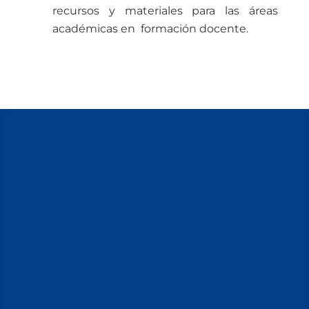
recursos y materiales para las áreas
académicas en formación docente.