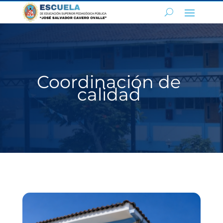
Coordinación de
calidad