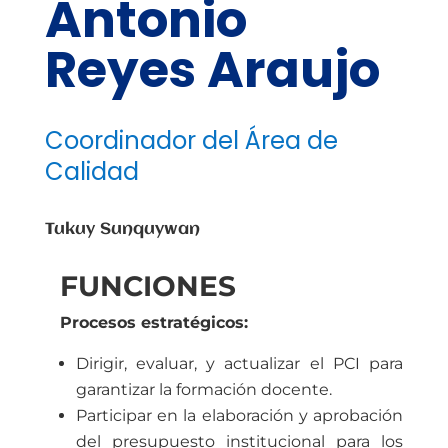
Antonio
Reyes Araujo
Coordinador del Área de
Calidad
Tukuy Sunquywan
FUNCIONES
Procesos estratégicos:
Dirigir, evaluar, y actualizar el PCI para
garantizar la formación docente.
Participar en la elaboración y aprobación
del presupuesto institucional para los