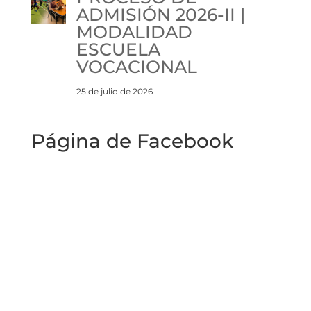
ADMISIÓN 2026-II |
MODALIDAD
ESCUELA
VOCACIONAL
25 de julio de 2026
Página de Facebook