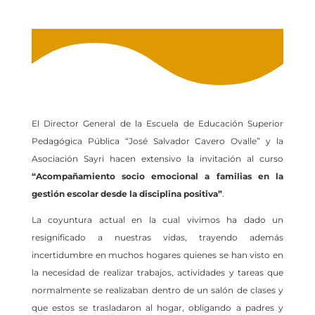
El Director General de la Escuela de Educación Superior
Pedagógica Pública “José Salvador Cavero Ovalle” y la
Asociación Sayri hacen extensivo la invitación al curso
“Acompañamiento socio emocional a familias en la
gestión escolar desde la disciplina positiva”
.
La coyuntura actual en la cual vivimos ha dado un
resignificado a nuestras vidas, trayendo además
incertidumbre en muchos hogares quienes se han visto en
la necesidad de realizar trabajos, actividades y tareas que
normalmente se realizaban dentro de un salón de clases y
que estos se trasladaron al hogar, obligando a padres y