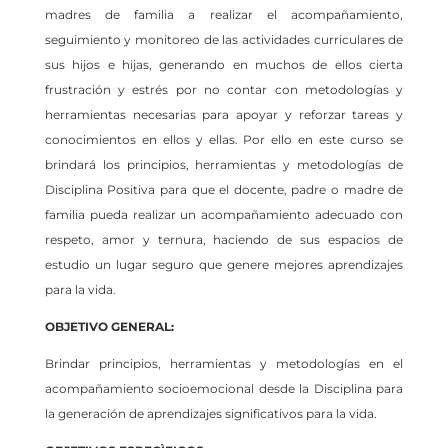
madres de familia a realizar el acompañamiento,
seguimiento y monitoreo de las actividades curriculares de
sus hijos e hijas, generando en muchos de ellos cierta
frustración y estrés por no contar con metodologías y
herramientas necesarias para apoyar y reforzar tareas y
conocimientos en ellos y ellas. Por ello en este curso se
brindará los principios, herramientas y metodologías de
Disciplina Positiva para que el docente, padre o madre de
familia pueda realizar un acompañamiento adecuado con
respeto, amor y ternura, haciendo de sus espacios de
estudio un lugar seguro que genere mejores aprendizajes
para la vida.
OBJETIVO GENERAL:
Brindar principios, herramientas y metodologías en el
acompañamiento socioemocional desde la Disciplina para
la generación de aprendizajes significativos para la vida.