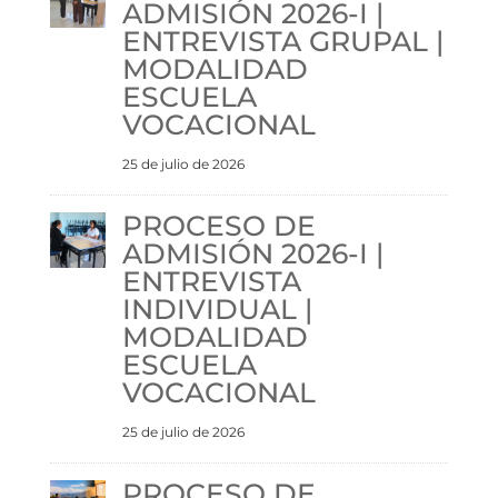
ADMISIÓN 2026-I |
ENTREVISTA GRUPAL |
MODALIDAD
ESCUELA
VOCACIONAL
25 de julio de 2026
PROCESO DE
ADMISIÓN 2026-I |
ENTREVISTA
INDIVIDUAL |
MODALIDAD
ESCUELA
VOCACIONAL
25 de julio de 2026
PROCESO DE