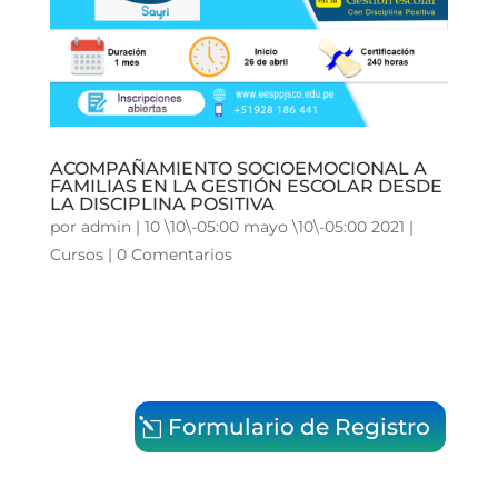
ACOMPAÑAMIENTO SOCIOEMOCIONAL A
FAMILIAS EN LA GESTIÓN ESCOLAR DESDE
LA DISCIPLINA POSITIVA
por
admin
|
10 \10\-05:00 mayo \10\-05:00 2021
|
Cursos
|
0 Comentarios
Formulario de Registro