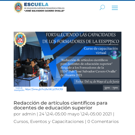
Redacción de artículos científicos para
docentes de educación superior
por
admin
|
24 \24\-05:00 mayo \24\-05:00 2021
|
Cursos
,
Eventos y Capacitaciones
|
0 Comentarios