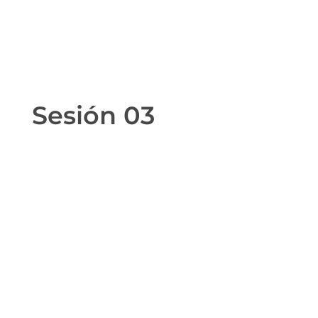
Sesión 03