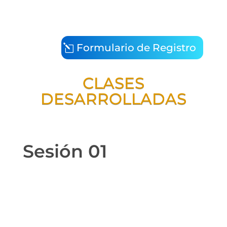
Formulario de Registro
CLASES
DESARROLLADAS
Sesión 01