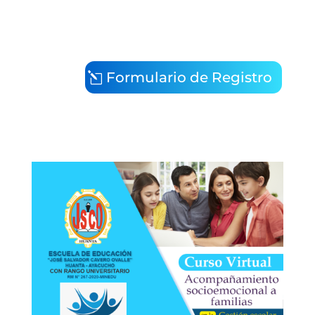
Formulario de Registro