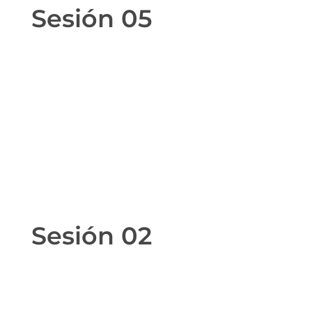
Sesión 05
Sesión 02