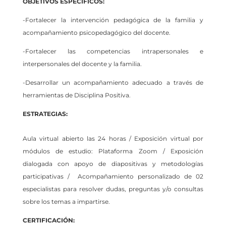
OBJETIVOS ESPECÌFICOS:
-Fortalecer la intervención pedagógica de la familia y
acompañamiento psicopedagógico del docente.
-Fortalecer las competencias intrapersonales e
interpersonales del docente y la familia.
-Desarrollar un acompañamiento adecuado a través de
herramientas de Disciplina Positiva.
ESTRATEGIAS:
Aula virtual abierto las 24 horas / Exposición virtual por
módulos de estudio: Plataforma Zoom / Exposición
dialogada con apoyo de diapositivas y metodologías
participativas / Acompañamiento personalizado de 02
especialistas para resolver dudas, preguntas y/o consultas
sobre los temas a impartirse.
CERTIFICACIÓN: