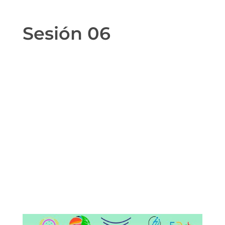
Sesión 06