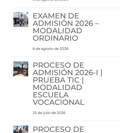
EXAMEN DE
ADMISIÓN 2026 –
MODALIDAD
ORDINARIO
6 de agosto de 2026
PROCESO DE
ADMISIÓN 2026-I |
PRUEBA TIC |
MODALIDAD
ESCUELA
VOCACIONAL
25 de julio de 2026
PROCESO DE