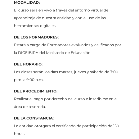
MODALIDAD:
El curso será en vivo a través del entorno virtual de
aprendizaje de nuestra entidad y con el uso de las
herramientas digitales.
DE LOS FORMADORES:
Estará a cargo de Formadores evaluados y calificados por
la DIGEIBIRA del Ministerio de Educación.
DEL HORARIO:
Las clases serán los días martes, jueves y sábado de 7:00
p.m. a 9:00 p.m.
DEL PROCEDIMIENTO:
Realizar el pago por derecho del curso e inscribirse en el
área de tesorería.
DE LA CONSTANCIA:
La entidad otorgará el certificado de participación de 150
horas.