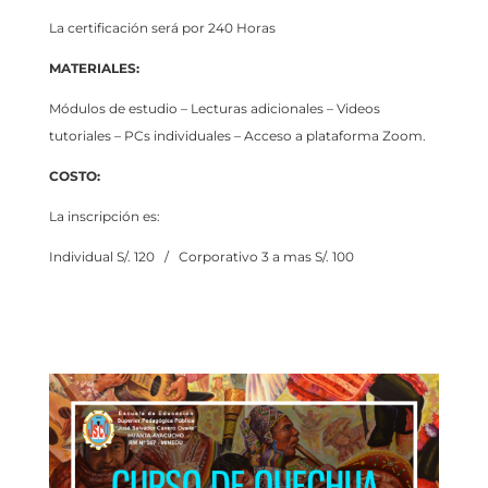
La certificación será por 240 Horas
MATERIALES:
Módulos de estudio – Lecturas adicionales – Videos
tutoriales – PCs individuales – Acceso a plataforma Zoom.
COSTO:
La inscripción es:
Individual S/. 120 / Corporativo 3 a mas S/. 100