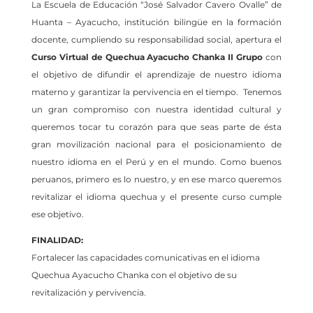
La Escuela de Educación “José Salvador Cavero Ovalle” de
Huanta – Ayacucho, institución bilingüe en la formación
docente, cumpliendo su responsabilidad social, apertura el
Curso Virtual de Quechua Ayacucho Chanka
II Grupo
con
el objetivo de difundir el aprendizaje de nuestro idioma
materno y garantizar la pervivencia en el tiempo. Tenemos
un gran compromiso con nuestra identidad cultural y
queremos tocar tu corazón para que seas parte de ésta
gran movilización nacional para el posicionamiento de
nuestro idioma en el Perú y en el mundo. Como buenos
peruanos, primero es lo nuestro, y en ese marco queremos
revitalizar el idioma quechua y el presente curso cumple
ese objetivo.
FINALIDAD:
Fortalecer las capacidades comunicativas en el idioma
Quechua Ayacucho Chanka con el objetivo de su
revitalización y pervivencia.