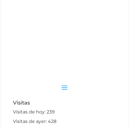
Visitas
Visitas de hoy:
239
Visitas de ayer:
428