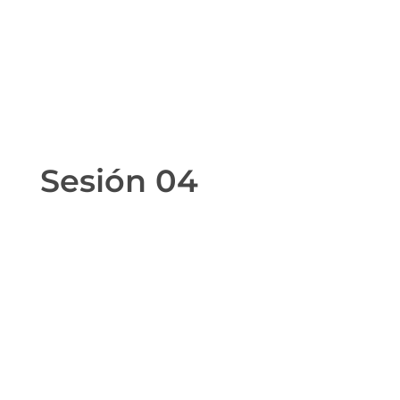
Sesión 04