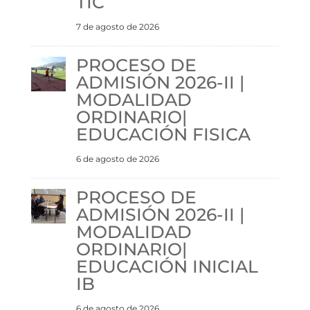
TIC
7 de agosto de 2026
PROCESO DE
ADMISIÓN 2026-II |
MODALIDAD
ORDINARIO|
EDUCACIÓN FISICA
6 de agosto de 2026
PROCESO DE
ADMISIÓN 2026-II |
MODALIDAD
ORDINARIO|
EDUCACIÓN INICIAL
IB
6 de agosto de 2026