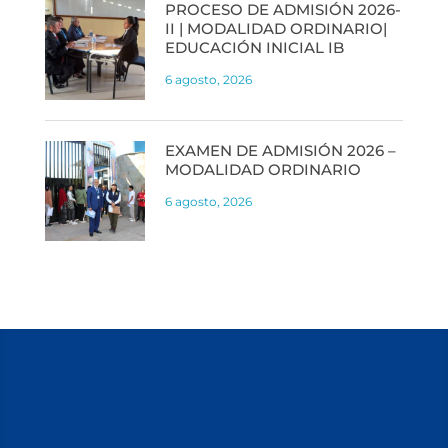
PROCESO DE ADMISIÓN 2026-
II | MODALIDAD ORDINARIO|
EDUCACIÓN INICIAL IB
6 agosto, 2026
EXAMEN DE ADMISIÓN 2026 –
MODALIDAD ORDINARIO
6 agosto, 2026