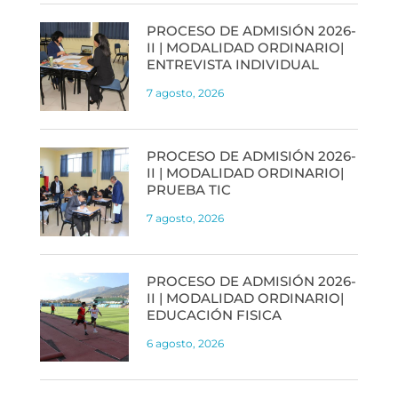
PROCESO DE ADMISIÓN 2026-
II | MODALIDAD ORDINARIO|
ENTREVISTA INDIVIDUAL
7 agosto, 2026
PROCESO DE ADMISIÓN 2026-
II | MODALIDAD ORDINARIO|
PRUEBA TIC
7 agosto, 2026
PROCESO DE ADMISIÓN 2026-
II | MODALIDAD ORDINARIO|
EDUCACIÓN FISICA
6 agosto, 2026