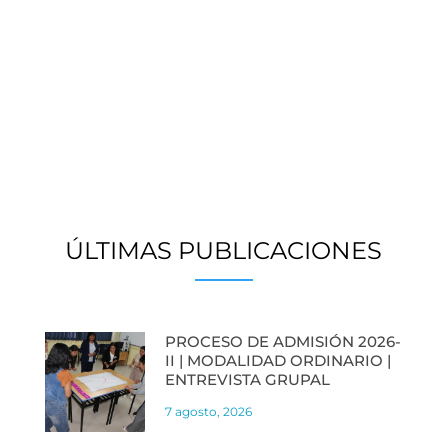
ÚLTIMAS PUBLICACIONES
PROCESO DE ADMISIÓN 2026-
II | MODALIDAD ORDINARIO |
ENTREVISTA GRUPAL
7 agosto, 2026