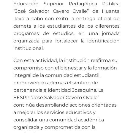
Educación Superior Pedagógica Pública
“José Salvador Cavero Ovalle” de Huanta
llevó a cabo con éxito la entrega oficial de
carnets a los estudiantes de los diferentes
programas de estudios, en una jornada
organizada para fortalecer la identificación
institucional.
Con esta actividad, la institución reafirma su
compromiso con el bienestar y la formación
integral de la comunidad estudiantil,
promoviendo además el sentido de
pertenencia e identidad Josaquina. La
EESPP “José Salvador Cavero Ovalle”
continúa desarrollando acciones orientadas
a mejorar los servicios educativos y
consolidar una comunidad académica
organizada y comprometida con la