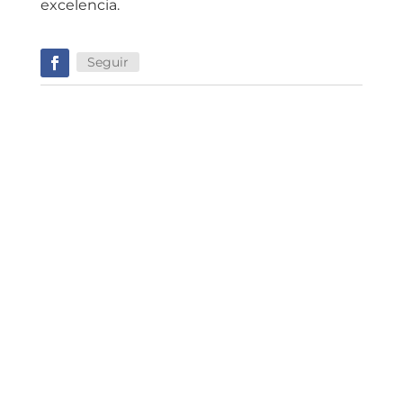
excelencia.
Seguir