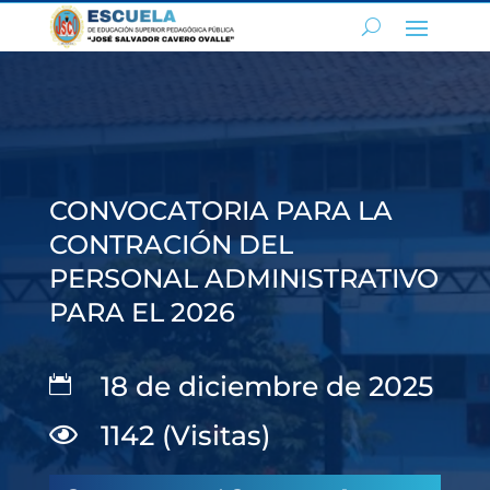
CONVOCATORIA PARA LA
CONTRACIÓN DEL
PERSONAL ADMINISTRATIVO
PARA EL 2026
18 de diciembre de 2025

1142 (Visitas)
