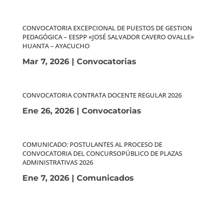
CONVOCATORIA EXCEPCIONAL DE PUESTOS DE GESTION
PEDAGÓGICA – EESPP «JOSÉ SALVADOR CAVERO OVALLE»
HUANTA – AYACUCHO
Mar 7, 2026
|
Convocatorias
CONVOCATORIA CONTRATA DOCENTE REGULAR 2026
Ene 26, 2026
|
Convocatorias
COMUNICADO: POSTULANTES AL PROCESO DE
CONVOCATORIA DEL CONCURSOPÚBLICO DE PLAZAS
ADMINISTRATIVAS 2026
Ene 7, 2026
|
Comunicados