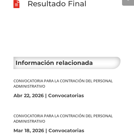
Resultado Final

Información relacionada
CONVOCATORIA PARA LA CONTRACIÓN DEL PERSONAL
ADMINISTRATIVO
Abr 22, 2026
|
Convocatorias
CONVOCATORIA PARA LA CONTRACIÓN DEL PERSONAL
ADMINISTRATIVO
Mar 18, 2026
|
Convocatorias