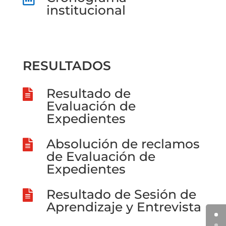
institucional
RESULTADOS
Resultado de

Evaluación de
Expedientes
Absolución de reclamos

de Evaluación de
Expedientes
Resultado de Sesión de

Aprendizaje y Entrevista