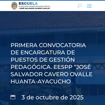
PRIMERA CONVOCATORIA
DE ENCARGATURA DE
PUESTOS DE GESTIÓN
PEDAGÓGICA. EESPP “JOSÉ
SALVADOR CAVERO OVALLE
HUANTA-AYACUCHO
3 de octubre de 2025
