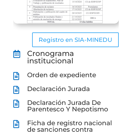
Registro en SIA-MINEDU
Cronograma

institucional
Orden de expediente

Declaración Jurada

Declaración Jurada De

Parentesco Y Nepotismo
Ficha de registro nacional

de sanciones contra