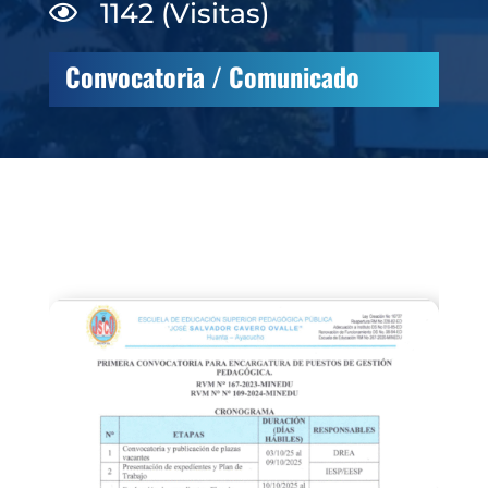
1142 (Visitas)

Convocatoria / Comunicado