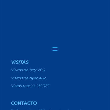
VISITAS
Visitas de hoy:
206
Visitas de ayer:
432
Vistas totales:
135.327
CONTACTO