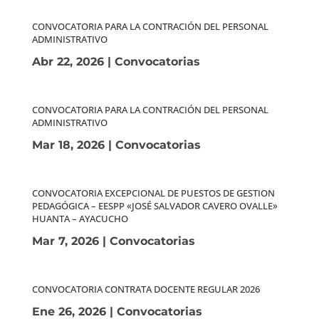
CONVOCATORIA PARA LA CONTRACIÓN DEL PERSONAL
ADMINISTRATIVO
Abr 22, 2026
|
Convocatorias
CONVOCATORIA PARA LA CONTRACIÓN DEL PERSONAL
ADMINISTRATIVO
Mar 18, 2026
|
Convocatorias
CONVOCATORIA EXCEPCIONAL DE PUESTOS DE GESTION
PEDAGÓGICA – EESPP «JOSÉ SALVADOR CAVERO OVALLE»
HUANTA – AYACUCHO
Mar 7, 2026
|
Convocatorias
CONVOCATORIA CONTRATA DOCENTE REGULAR 2026
Ene 26, 2026
|
Convocatorias