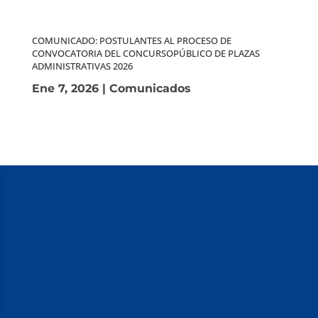
COMUNICADO: POSTULANTES AL PROCESO DE
CONVOCATORIA DEL CONCURSOPÚBLICO DE PLAZAS
ADMINISTRATIVAS 2026
Ene 7, 2026
|
Comunicados