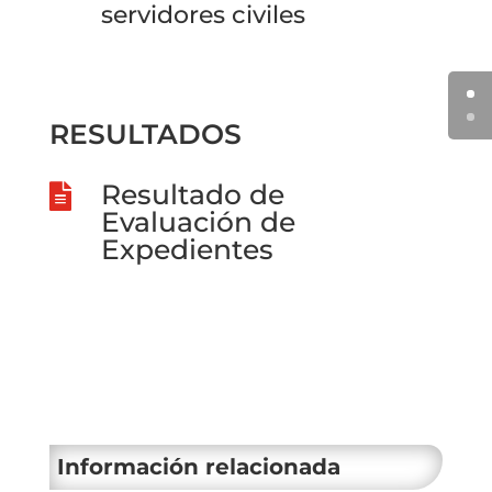
servidores civiles
RESULTADOS
Resultado de

Evaluación de
Expedientes
Información relacionada