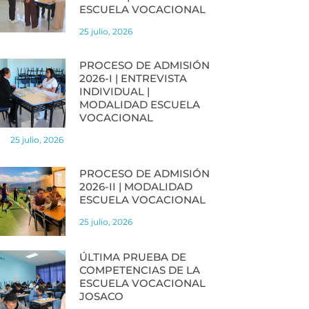
ESCUELA VOCACIONAL
25 julio, 2026
PROCESO DE ADMISIÓN
2026-I | ENTREVISTA
INDIVIDUAL |
MODALIDAD ESCUELA
VOCACIONAL
25 julio, 2026
PROCESO DE ADMISIÓN
2026-II | MODALIDAD
ESCUELA VOCACIONAL
25 julio, 2026
ÚLTIMA PRUEBA DE
COMPETENCIAS DE LA
ESCUELA VOCACIONAL
JOSACO