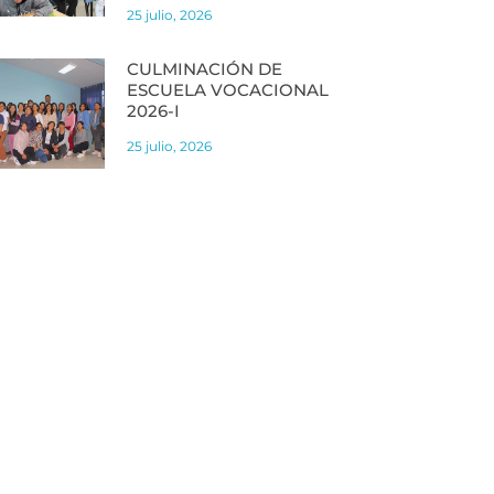
25 julio, 2026
CULMINACIÓN DE
ESCUELA VOCACIONAL
2026-I
25 julio, 2026