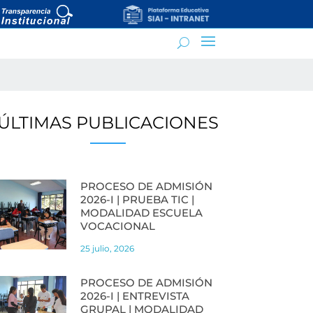
ÚLTIMAS PUBLICACIONES
PROCESO DE ADMISIÓN
2026-I | PRUEBA TIC |
MODALIDAD ESCUELA
VOCACIONAL
25 julio, 2026
PROCESO DE ADMISIÓN
2026-I | ENTREVISTA
GRUPAL | MODALIDAD