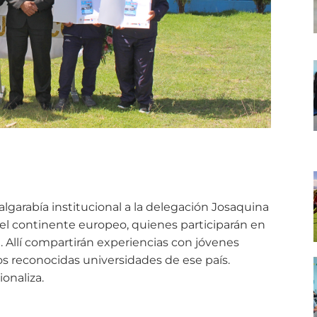
algarabía institucional a la delegación Josaquina
el continente europeo, quienes participarán en
l. Allí compartirán experiencias con jóvenes
 reconocidas universidades de ese país.
onaliza.