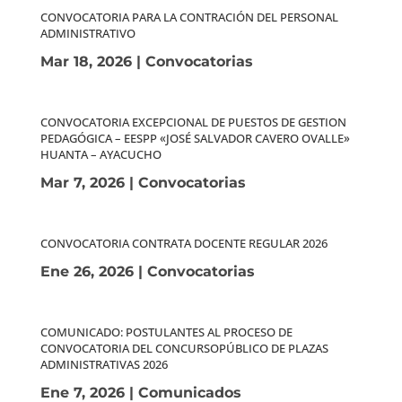
CONVOCATORIA PARA LA CONTRACIÓN DEL PERSONAL
ADMINISTRATIVO
Mar 18, 2026
|
Convocatorias
CONVOCATORIA EXCEPCIONAL DE PUESTOS DE GESTION
PEDAGÓGICA – EESPP «JOSÉ SALVADOR CAVERO OVALLE»
HUANTA – AYACUCHO
Mar 7, 2026
|
Convocatorias
CONVOCATORIA CONTRATA DOCENTE REGULAR 2026
Ene 26, 2026
|
Convocatorias
COMUNICADO: POSTULANTES AL PROCESO DE
CONVOCATORIA DEL CONCURSOPÚBLICO DE PLAZAS
ADMINISTRATIVAS 2026
Ene 7, 2026
|
Comunicados