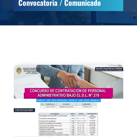
Convocatoria / Comunicado