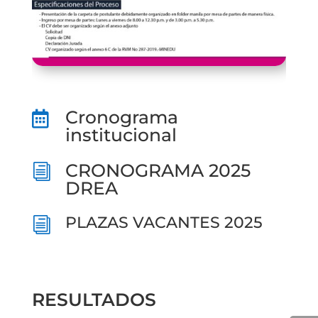
Cronograma

institucional
CRONOGRAMA 2025
i
DREA
PLAZAS VACANTES 2025
i
RESULTADOS