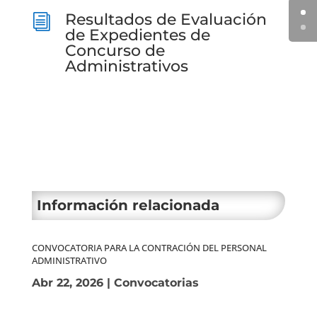
Resultados de Evaluación
i
de Expedientes de
Concurso de
Administrativos
Información relacionada
CONVOCATORIA PARA LA CONTRACIÓN DEL PERSONAL
ADMINISTRATIVO
Abr 22, 2026
|
Convocatorias