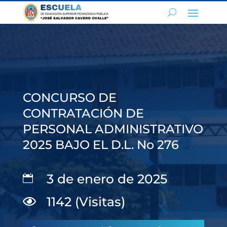
CONCURSO DE
CONTRATACIÓN DE
PERSONAL ADMINISTRATIVO
2025 BAJO EL D.L. No 276
3 de enero de 2025

1142 (Visitas)
