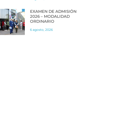
EXAMEN DE ADMISIÓN
2026 – MODALIDAD
ORDINARIO
6 agosto, 2026