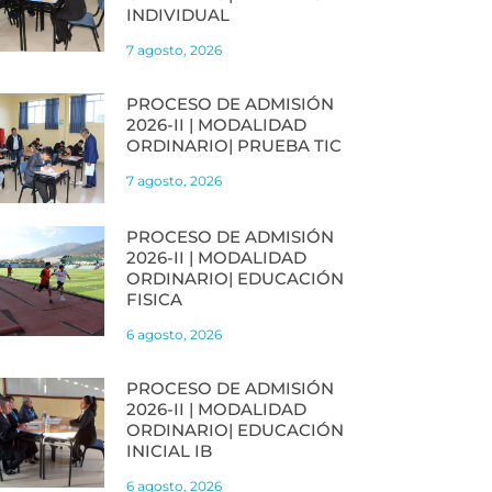
INDIVIDUAL
7 agosto, 2026
PROCESO DE ADMISIÓN
2026-II | MODALIDAD
ORDINARIO| PRUEBA TIC
7 agosto, 2026
PROCESO DE ADMISIÓN
2026-II | MODALIDAD
ORDINARIO| EDUCACIÓN
FISICA
6 agosto, 2026
PROCESO DE ADMISIÓN
2026-II | MODALIDAD
ORDINARIO| EDUCACIÓN
INICIAL IB
6 agosto, 2026