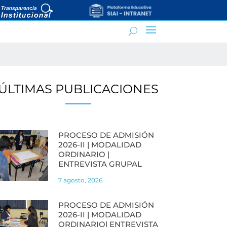
ÚLTIMAS PUBLICACIONES
PROCESO DE ADMISIÓN
2026-II | MODALIDAD
ORDINARIO |
ENTREVISTA GRUPAL
7 agosto, 2026
PROCESO DE ADMISIÓN
2026-II | MODALIDAD
ORDINARIO| ENTREVISTA