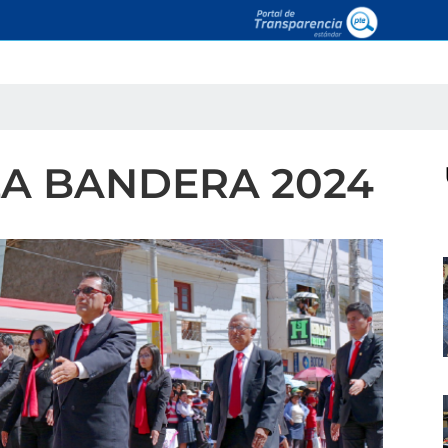
 LA BANDERA 2024