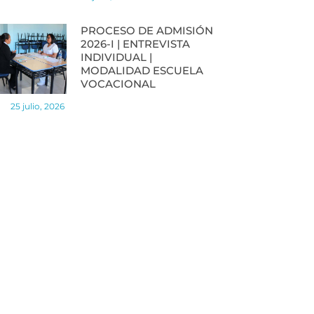
PROCESO DE ADMISIÓN
2026-I | ENTREVISTA
INDIVIDUAL |
MODALIDAD ESCUELA
VOCACIONAL
25 julio, 2026