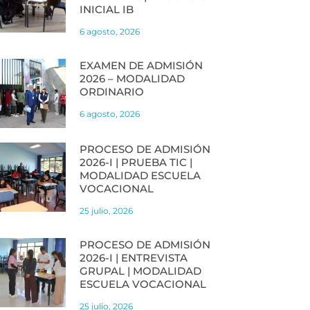
INICIAL IB
6 agosto, 2026
EXAMEN DE ADMISIÓN
2026 – MODALIDAD
ORDINARIO
6 agosto, 2026
PROCESO DE ADMISIÓN
2026-I | PRUEBA TIC |
MODALIDAD ESCUELA
VOCACIONAL
25 julio, 2026
PROCESO DE ADMISIÓN
2026-I | ENTREVISTA
GRUPAL | MODALIDAD
ESCUELA VOCACIONAL
25 julio, 2026