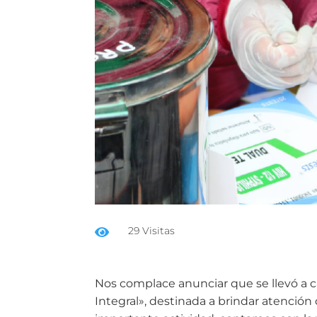
29 Visitas

Nos complace anunciar que se llevó a 
Integral», destinada a brindar atención