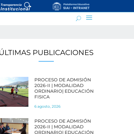
ÚLTIMAS PUBLICACIONES
PROCESO DE ADMISIÓN
2026-II | MODALIDAD
ORDINARIO| EDUCACIÓN
FISICA
6 agosto, 2026
PROCESO DE ADMISIÓN
2026-II | MODALIDAD
ORDINARIO| EDUCACIÓN