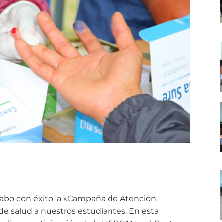
cabo con éxito la «Campaña de Atención
 de salud a nuestros estudiantes. En esta