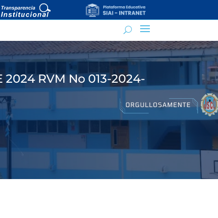
2024 RVM No 013-2024-