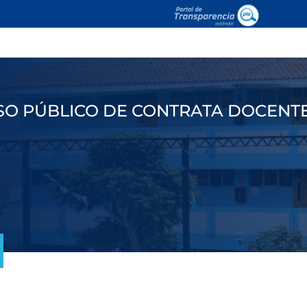
O PÚBLICO DE CONTRATA DOCENTE 