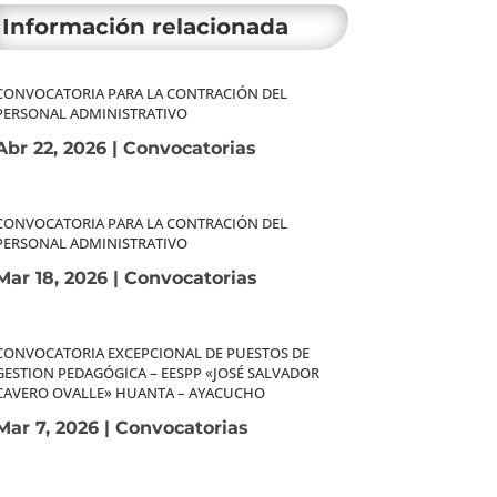
Información relacionada
CONVOCATORIA PARA LA CONTRACIÓN DEL
PERSONAL ADMINISTRATIVO
Abr 22, 2026
|
Convocatorias
CONVOCATORIA PARA LA CONTRACIÓN DEL
PERSONAL ADMINISTRATIVO
Mar 18, 2026
|
Convocatorias
CONVOCATORIA EXCEPCIONAL DE PUESTOS DE
GESTION PEDAGÓGICA – EESPP «JOSÉ SALVADOR
CAVERO OVALLE» HUANTA – AYACUCHO
Mar 7, 2026
|
Convocatorias