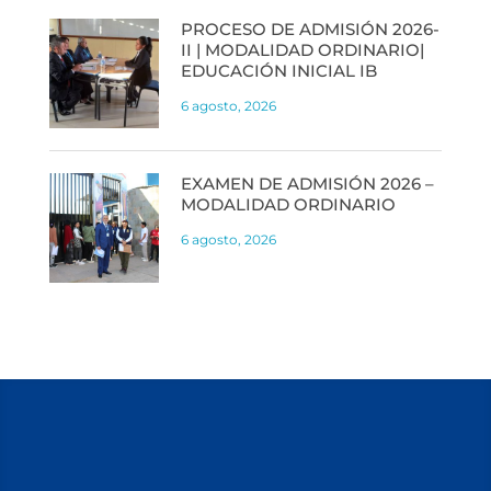
PROCESO DE ADMISIÓN 2026-
II | MODALIDAD ORDINARIO|
EDUCACIÓN INICIAL IB
6 agosto, 2026
EXAMEN DE ADMISIÓN 2026 –
MODALIDAD ORDINARIO
6 agosto, 2026