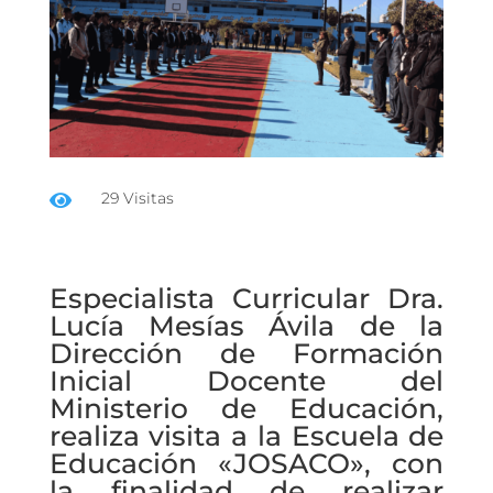
29 Visitas

Especialista Curricular Dra.
Lucía Mesías Ávila de la
Dirección de Formación
Inicial Docente del
Ministerio de Educación,
realiza visita a la Escuela de
Educación «JOSACO», con
la finalidad de realizar