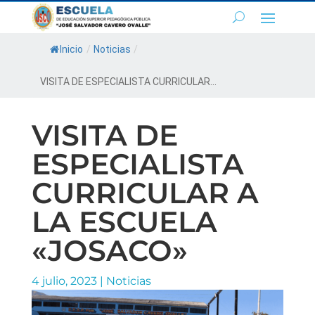
Inicio
/
Noticias
/
VISITA DE ESPECIALISTA CURRICULAR...
VISITA DE
ESPECIALISTA
CURRICULAR A
LA ESCUELA
«JOSACO»
4 julio, 2023
|
Noticias