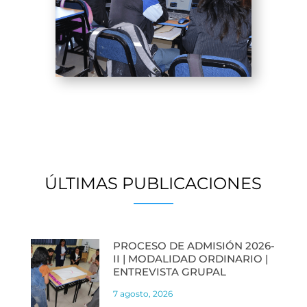
ÚLTIMAS PUBLICACIONES
PROCESO DE ADMISIÓN 2026-
II | MODALIDAD ORDINARIO |
ENTREVISTA GRUPAL
7 agosto, 2026