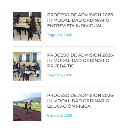
PROCESO DE ADMISIÓN 2026-
II | MODALIDAD ORDINARIO|
ENTREVISTA INDIVIDUAL
7 agosto, 2026
PROCESO DE ADMISIÓN 2026-
II | MODALIDAD ORDINARIO|
PRUEBA TIC
7 agosto, 2026
PROCESO DE ADMISIÓN 2026-
II | MODALIDAD ORDINARIO|
EDUCACIÓN FISICA
6 agosto, 2026