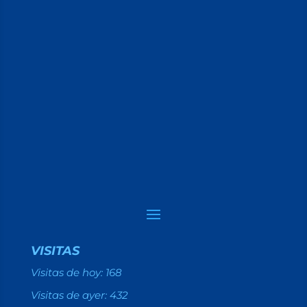
VISITAS
Visitas de hoy:
168
Visitas de ayer:
432