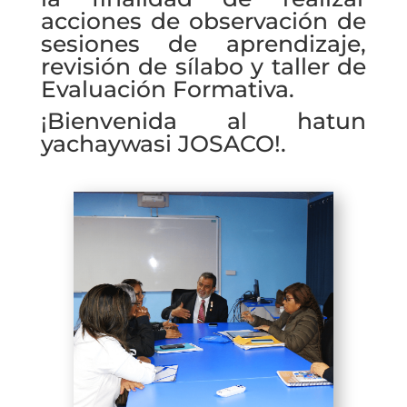
acciones de observación de
sesiones de aprendizaje,
revisión de sílabo y taller de
Evaluación Formativa.
¡Bienvenida al hatun
yachaywasi JOSACO!.