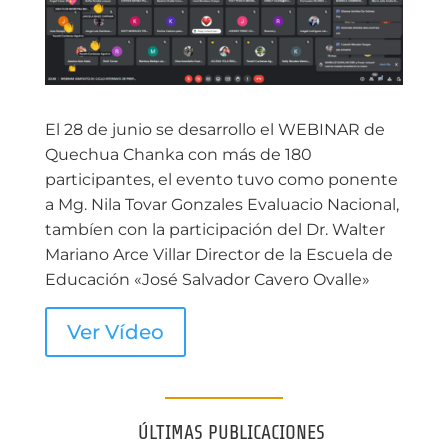
El 28 de junio se desarrollo el WEBINAR de
Quechua Chanka con más de 180
participantes, el evento tuvo como ponente
a Mg. Nila Tovar Gonzales Evaluacio Nacional,
tambíen con la participación del Dr. Walter
Mariano Arce Villar Director de la Escuela de
Educación «José Salvador Cavero Ovalle»
Ver Vídeo
ÚLTIMAS PUBLICACIONES