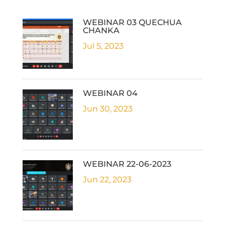
WEBINAR 03 QUECHUA
CHANKA
Jul 5, 2023
WEBINAR 04
Jun 30, 2023
WEBINAR 22-06-2023
Jun 22, 2023