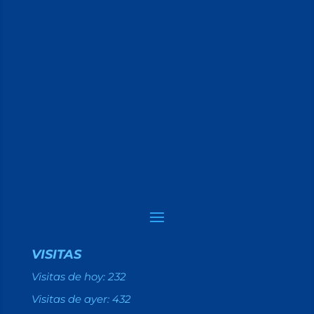
VISITAS
Visitas de hoy:
232
Visitas de ayer:
432