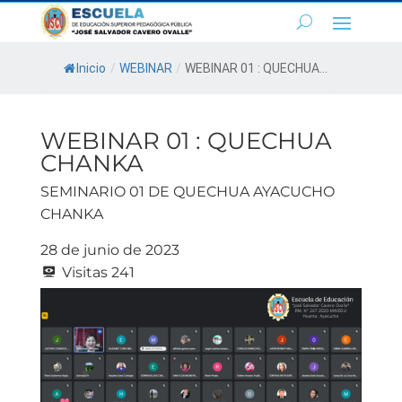
Inicio
/
WEBINAR
/
WEBINAR 01 : QUECHUA...
WEBINAR 01 : QUECHUA
CHANKA
SEMINARIO 01 DE QUECHUA AYACUCHO
CHANKA
28 de junio de 2023
Visitas
241