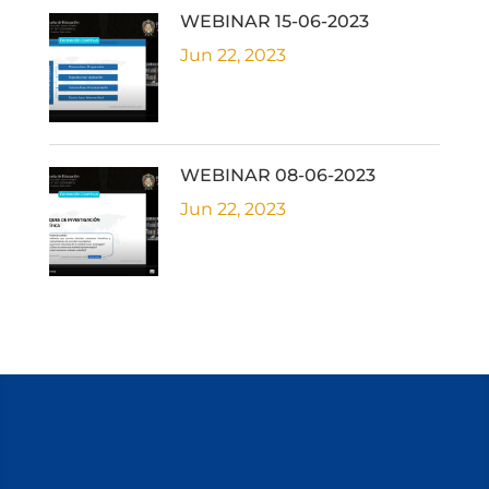
WEBINAR 15-06-2023
Jun 22, 2023
WEBINAR 08-06-2023
Jun 22, 2023