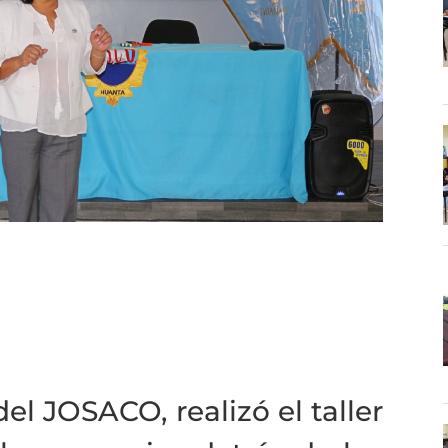
del JOSACO, realizó el taller