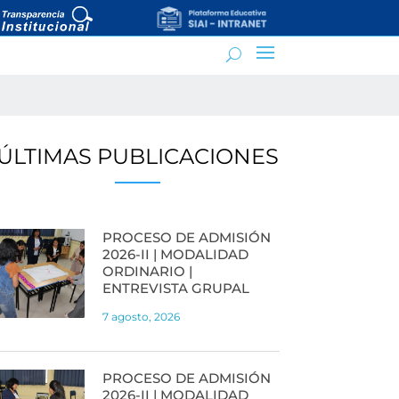
ÚLTIMAS PUBLICACIONES
PROCESO DE ADMISIÓN
2026-II | MODALIDAD
ORDINARIO |
ENTREVISTA GRUPAL
7 agosto, 2026
PROCESO DE ADMISIÓN
2026-II | MODALIDAD