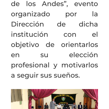
de los Andes”, evento
organizado por la
Dirección de dicha
institución con el
objetivo de orientarlos
en su elección
profesional y motivarlos
a seguir sus sueños.