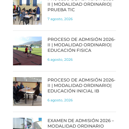
II | MODALIDAD ORDINARIO|
PRUEBA TIC
7 agosto, 2026
PROCESO DE ADMISIÓN 2026-
II | MODALIDAD ORDINARIO|
EDUCACIÓN FISICA
6 agosto, 2026
PROCESO DE ADMISIÓN 2026-
II | MODALIDAD ORDINARIO|
EDUCACIÓN INICIAL IB
6 agosto, 2026
EXAMEN DE ADMISIÓN 2026 –
MODALIDAD ORDINARIO