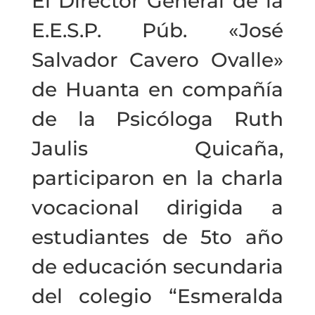
El Director General de la
E.E.S.P. Púb. «José
Salvador Cavero Ovalle»
de Huanta en compañía
de la Psicóloga Ruth
Jaulis Quicaña,
participaron en la charla
vocacional dirigida a
estudiantes de 5to año
de educación secundaria
del colegio “Esmeralda