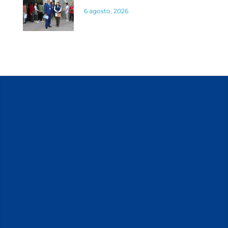
6 agosto, 2026