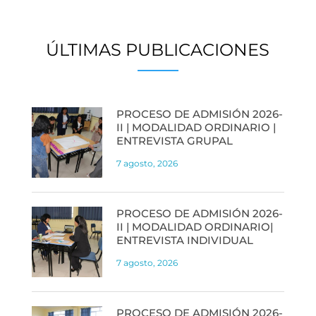
ÚLTIMAS PUBLICACIONES
PROCESO DE ADMISIÓN 2026-
II | MODALIDAD ORDINARIO |
ENTREVISTA GRUPAL
7 agosto, 2026
PROCESO DE ADMISIÓN 2026-
II | MODALIDAD ORDINARIO|
ENTREVISTA INDIVIDUAL
7 agosto, 2026
PROCESO DE ADMISIÓN 2026-