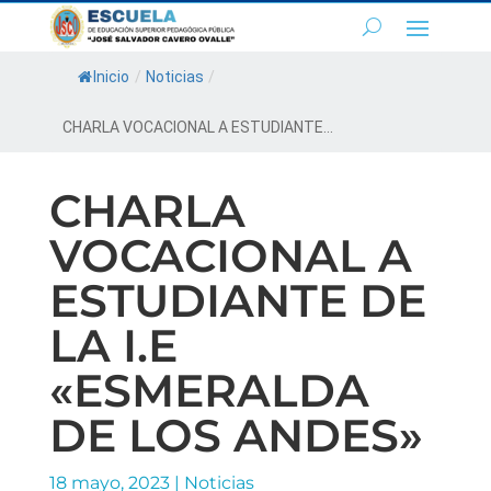
Inicio
/
Noticias
/
CHARLA VOCACIONAL A ESTUDIANTE...
CHARLA
VOCACIONAL A
ESTUDIANTE DE
LA I.E
«ESMERALDA
DE LOS ANDES»
18 mayo, 2023
|
Noticias