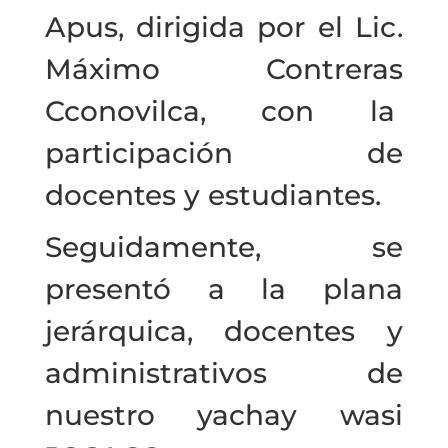
Apus, dirigida por el Lic.
Máximo Contreras
Cconovilca, con la
participación de
docentes y estudiantes.
Seguidamente, se
presentó a la plana
jerárquica, docentes y
administrativos de
nuestro yachay wasi