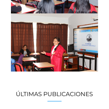
ÚLTIMAS PUBLICACIONES