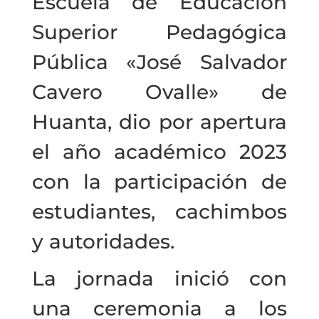
Escuela de Educación
Superior Pedagógica
Pública «José Salvador
Cavero Ovalle» de
Huanta, dio por apertura
el año académico 2023
con la participación de
estudiantes, cachimbos
y autoridades.
La jornada inició con
una ceremonia a los