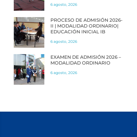
6 agosto, 2026
PROCESO DE ADMISIÓN 2026-
II | MODALIDAD ORDINARIO|
EDUCACIÓN INICIAL IB
6 agosto, 2026
EXAMEN DE ADMISIÓN 2026 –
MODALIDAD ORDINARIO
6 agosto, 2026