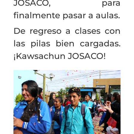
JOSACO, para
finalmente pasar
a aulas.
De regreso a clases con
las pilas bien cargadas.
¡Kawsachun JOSACO!