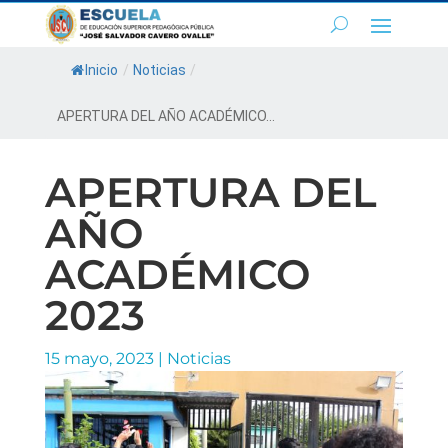
Inicio
/
Noticias
/
APERTURA DEL AÑO ACADÉMICO...
APERTURA DEL
AÑO
ACADÉMICO
2023
15 mayo, 2023
|
Noticias