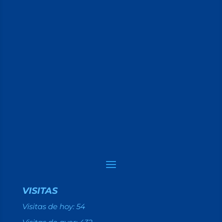
VISITAS
Visitas de hoy:
54