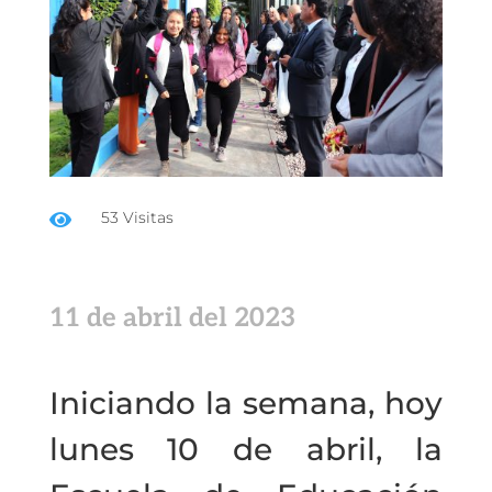
53 Visitas

11 de abril del 2023
Iniciando la semana, hoy
lunes 10 de abril, la