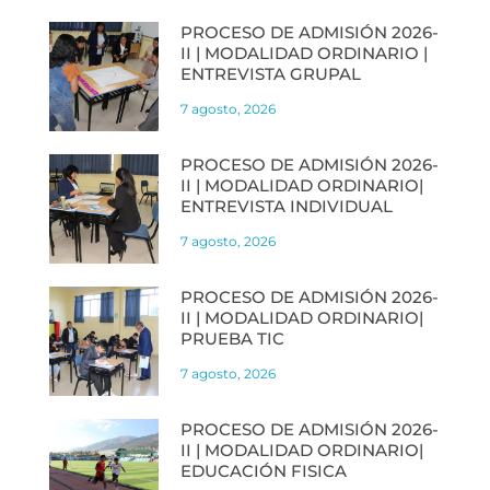
PROCESO DE ADMISIÓN 2026-
II | MODALIDAD ORDINARIO |
ENTREVISTA GRUPAL
7 agosto, 2026
PROCESO DE ADMISIÓN 2026-
II | MODALIDAD ORDINARIO|
ENTREVISTA INDIVIDUAL
7 agosto, 2026
PROCESO DE ADMISIÓN 2026-
II | MODALIDAD ORDINARIO|
PRUEBA TIC
7 agosto, 2026
PROCESO DE ADMISIÓN 2026-
II | MODALIDAD ORDINARIO|
EDUCACIÓN FISICA