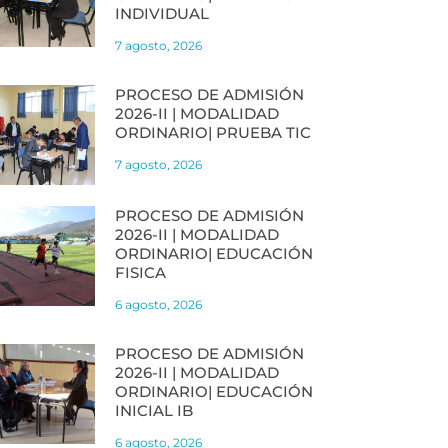
INDIVIDUAL
7 agosto, 2026
PROCESO DE ADMISIÓN
2026-II | MODALIDAD
ORDINARIO| PRUEBA TIC
7 agosto, 2026
PROCESO DE ADMISIÓN
2026-II | MODALIDAD
ORDINARIO| EDUCACIÓN
FISICA
6 agosto, 2026
PROCESO DE ADMISIÓN
2026-II | MODALIDAD
ORDINARIO| EDUCACIÓN
INICIAL IB
6 agosto, 2026