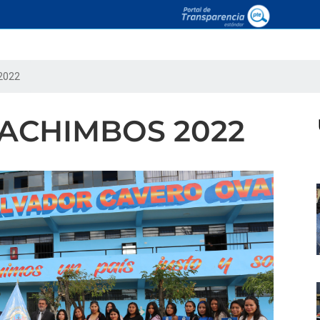
2022
CACHIMBOS 2022