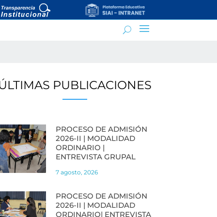
ÚLTIMAS PUBLICACIONES
PROCESO DE ADMISIÓN
2026-II | MODALIDAD
ORDINARIO |
ENTREVISTA GRUPAL
7 agosto, 2026
PROCESO DE ADMISIÓN
2026-II | MODALIDAD
ORDINARIO| ENTREVISTA