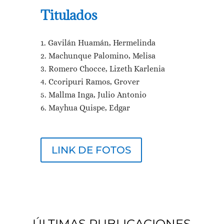
Titulados
Gavilán
Huamán, Hermelinda
Machunque Palomino, Melisa
Romero Chocce, Lizeth Karlenia
Ccoripuri Ramos, Grover
Mallma Inga, Julio Antonio
Mayhua Quispe, Edgar
LINK DE FOTOS
ÚLTIMAS PUBLICACIONES