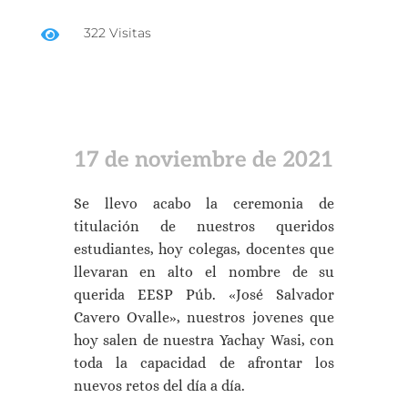
322 Visitas

17 de noviembre de 2021
Se llevo acabo la ceremonia de
titulación de nuestros queridos
estudiantes, hoy colegas, docentes que
llevaran en alto el nombre de su
querida EESP Púb. «José Salvador
Cavero Ovalle», nuestros jovenes que
hoy salen de nuestra Yachay Wasi, con
toda la capacidad de afrontar los
nuevos retos del día a día.