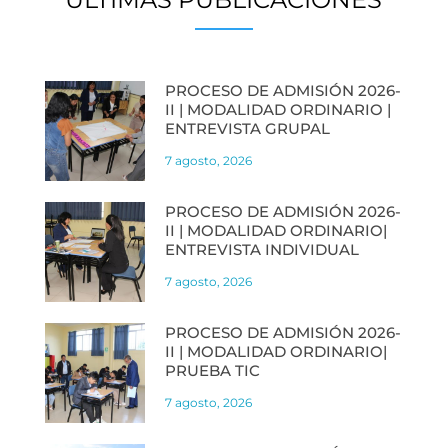
PROCESO DE ADMISIÓN 2026-
II | MODALIDAD ORDINARIO |
ENTREVISTA GRUPAL
7 agosto, 2026
PROCESO DE ADMISIÓN 2026-
II | MODALIDAD ORDINARIO|
ENTREVISTA INDIVIDUAL
7 agosto, 2026
PROCESO DE ADMISIÓN 2026-
II | MODALIDAD ORDINARIO|
PRUEBA TIC
7 agosto, 2026