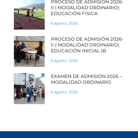
PROCESO DE ADMISIÓN 2026-
II | MODALIDAD ORDINARIO|
EDUCACIÓN FISICA
6 agosto, 2026
PROCESO DE ADMISIÓN 2026-
II | MODALIDAD ORDINARIO|
EDUCACIÓN INICIAL IB
6 agosto, 2026
EXAMEN DE ADMISIÓN 2026 –
MODALIDAD ORDINARIO
6 agosto, 2026