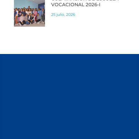
VOCACIONAL 2026-I
25 julio, 2026