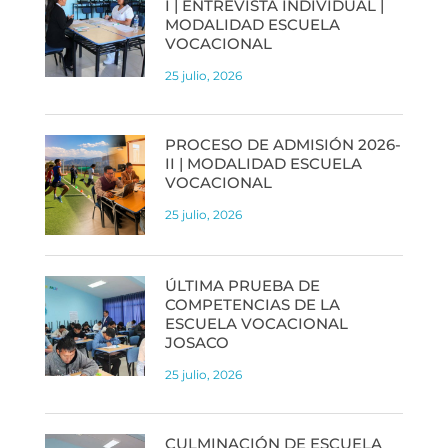
I | ENTREVISTA INDIVIDUAL |
MODALIDAD ESCUELA
VOCACIONAL
25 julio, 2026
PROCESO DE ADMISIÓN 2026-
II | MODALIDAD ESCUELA
VOCACIONAL
25 julio, 2026
ÚLTIMA PRUEBA DE
COMPETENCIAS DE LA
ESCUELA VOCACIONAL
JOSACO
25 julio, 2026
CULMINACIÓN DE ESCUELA