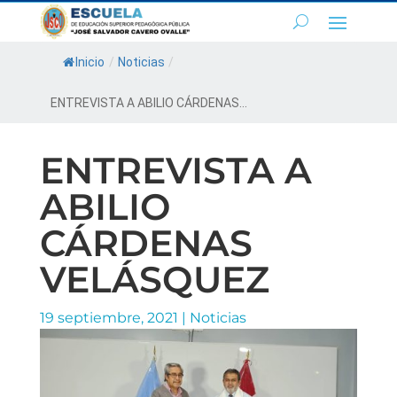
Inicio
/
Noticias
/
ENTREVISTA A ABILIO CÁRDENAS...
ENTREVISTA A
ABILIO
CÁRDENAS
VELÁSQUEZ
19 septiembre, 2021
|
Noticias