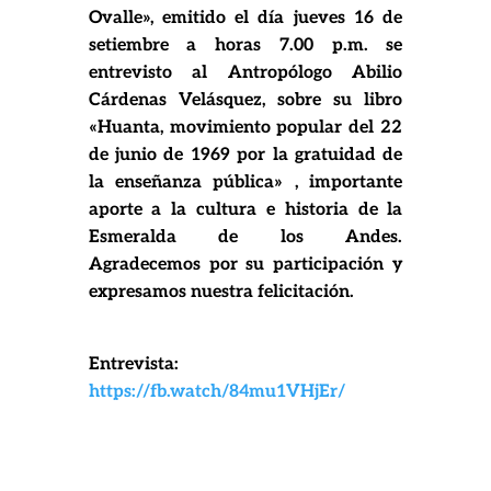
Ovalle», emitido el día jueves 16 de
setiembre a horas 7.00 p.m. se
entrevisto al Antropólogo Abilio
Cárdenas Velásquez, sobre su libro
«Huanta, movimiento popular del 22
de junio de 1969 por la gratuidad de
la enseñanza pública» , importante
aporte a la cultura e historia de la
Esmeralda de los Andes.
Agradecemos por su participación y
expresamos nuestra felicitación.
Entrevista:
https://fb.watch/84mu1VHjEr/