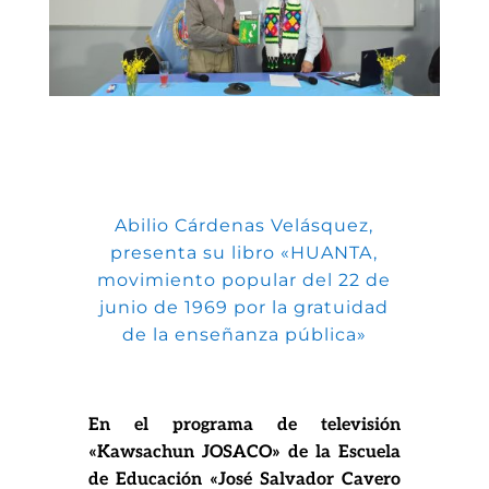
414 Visitas

Abilio Cárdenas Velásquez,
presenta su libro «HUANTA,
movimiento popular del 22 de
junio de 1969 por la gratuidad
de la enseñanza pública»
En el programa de televisión
«Kawsachun JOSACO» de la Escuela
de Educación «José Salvador Cavero