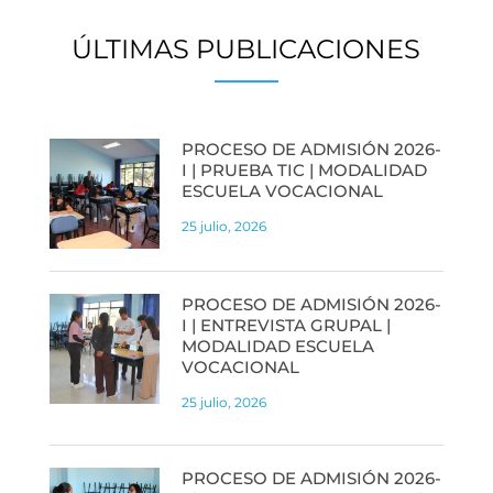
ÚLTIMAS PUBLICACIONES
PROCESO DE ADMISIÓN 2026-
I | PRUEBA TIC | MODALIDAD
ESCUELA VOCACIONAL
25 julio, 2026
PROCESO DE ADMISIÓN 2026-
I | ENTREVISTA GRUPAL |
MODALIDAD ESCUELA
VOCACIONAL
25 julio, 2026
PROCESO DE ADMISIÓN 2026-