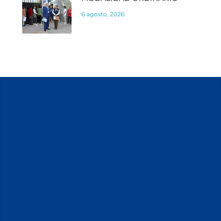
6 agosto, 2026