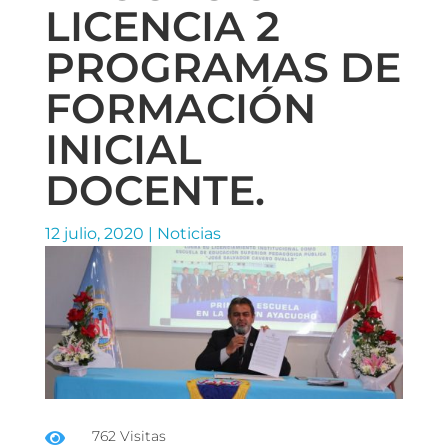
LICENCIA 2
PROGRAMAS DE
FORMACIÓN
INICIAL
DOCENTE.
12 julio, 2020
|
Noticias
762 Visitas
