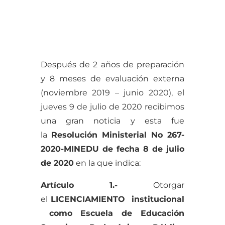
Después de 2 años de preparación
y 8 meses de evaluación externa
(noviembre 2019 – junio 2020), el
jueves 9 de julio de 2020 recibimos
una gran noticia y esta fue
la
Resolución Ministerial No 267-
2020-MINEDU de fecha 8 de julio
de 2020
en la que indica:
Artículo
1.-
Otorgar
el
LICENCIAMIENTO institucional
como
Escuela de Educación