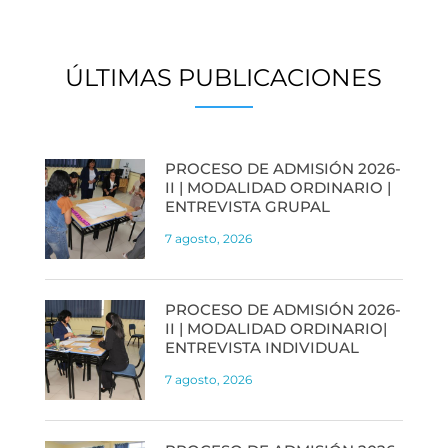
ÚLTIMAS PUBLICACIONES
PROCESO DE ADMISIÓN 2026-
II | MODALIDAD ORDINARIO |
ENTREVISTA GRUPAL
7 agosto, 2026
PROCESO DE ADMISIÓN 2026-
II | MODALIDAD ORDINARIO|
ENTREVISTA INDIVIDUAL
7 agosto, 2026