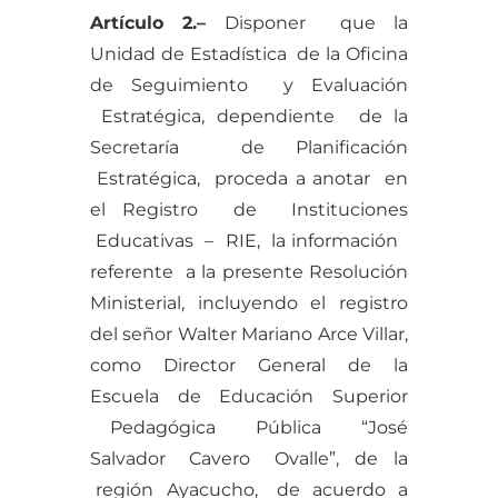
Artículo
2.
–
Disponer que la
Unidad de Estadística de la Oficina
de Seguimiento y Evaluación
Estratégica, dependiente de la
Secretaría de Planificación
Estratégica, proceda a anotar en
el Registro de Instituciones
Educativas – RIE, la información
referente a la presente Resolución
Ministerial, incluyendo el registro
del señor Walter Mariano Arce Villar,
como Director General de la
Escuela de Educación Superior
Pedagógica Pública “José
Salvador Cavero Ovalle”, de la
región Ayacucho, de acuerdo a