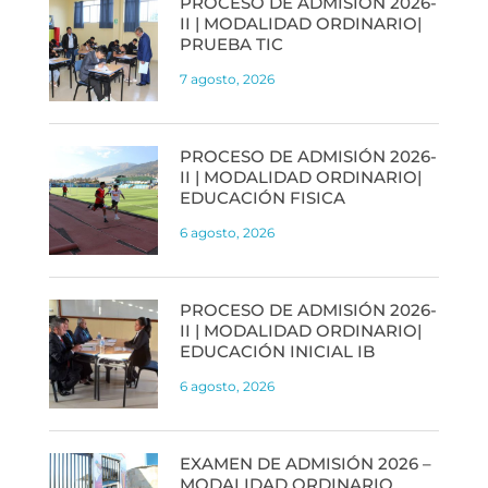
PROCESO DE ADMISIÓN 2026-
II | MODALIDAD ORDINARIO|
PRUEBA TIC
7 agosto, 2026
PROCESO DE ADMISIÓN 2026-
II | MODALIDAD ORDINARIO|
EDUCACIÓN FISICA
6 agosto, 2026
PROCESO DE ADMISIÓN 2026-
II | MODALIDAD ORDINARIO|
EDUCACIÓN INICIAL IB
6 agosto, 2026
EXAMEN DE ADMISIÓN 2026 –
MODALIDAD ORDINARIO