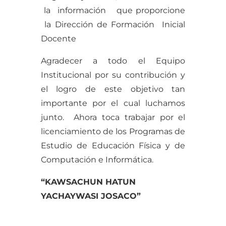
la información que proporcione
la Dirección de Formación Inicial
Docente
Agradecer a todo el Equipo
Institucional por su contribución y
el logro de este objetivo tan
importante por el cual luchamos
junto. Ahora toca trabajar por el
licenciamiento de los Programas de
Estudio de Educación Física y de
Computación e Informática.
“KAWSACHUN HATUN
YACHAYWASI JOSACO”