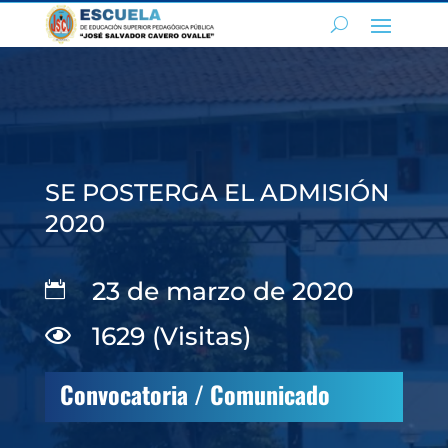
SE POSTERGA EL ADMISIÓN
2020
23 de marzo de 2020

1629 (Visitas)

Convocatoria / Comunicado