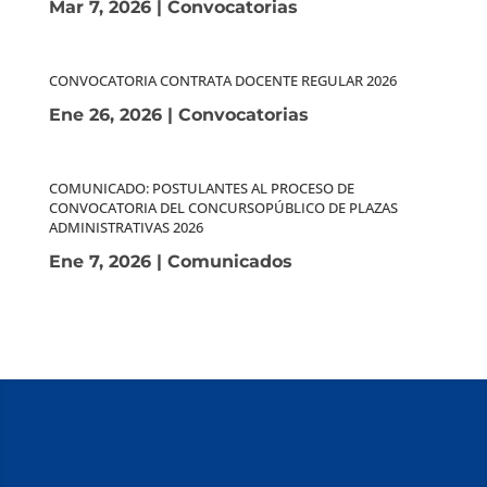
Mar 7, 2026
|
Convocatorias
CONVOCATORIA CONTRATA DOCENTE REGULAR 2026
Ene 26, 2026
|
Convocatorias
COMUNICADO: POSTULANTES AL PROCESO DE
CONVOCATORIA DEL CONCURSOPÚBLICO DE PLAZAS
ADMINISTRATIVAS 2026
Ene 7, 2026
|
Comunicados