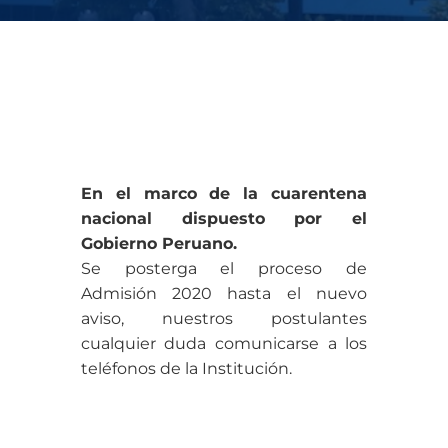
En el marco de la cuarentena
nacional dispuesto por el
Gobierno Peruano.
Se posterga el proceso de
Admisión 2020 hasta el nuevo
aviso, nuestros postulantes
cualquier duda comunicarse a los
teléfonos de la Institución.