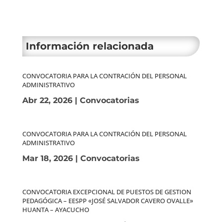
Información relacionada
CONVOCATORIA PARA LA CONTRACIÓN DEL PERSONAL
ADMINISTRATIVO
Abr 22, 2026
|
Convocatorias
CONVOCATORIA PARA LA CONTRACIÓN DEL PERSONAL
ADMINISTRATIVO
Mar 18, 2026
|
Convocatorias
CONVOCATORIA EXCEPCIONAL DE PUESTOS DE GESTION
PEDAGÓGICA – EESPP «JOSÉ SALVADOR CAVERO OVALLE»
HUANTA – AYACUCHO