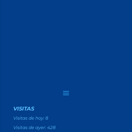
VISITAS
Visitas de hoy:
8
Visitas de ayer:
428