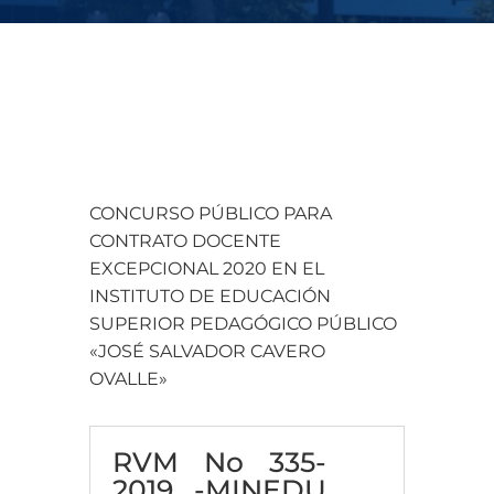
CONCURSO PÚBLICO PARA
CONTRATO DOCENTE
EXCEPCIONAL 2020 EN EL
INSTITUTO DE EDUCACIÓN
SUPERIOR PEDAGÓGICO PÚBLICO
«JOSÉ SALVADOR CAVERO
OVALLE»
RVM No 335-
2019 -MINEDU