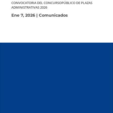
CONVOCATORIA DEL CONCURSOPÚBLICO DE PLAZAS
ADMINISTRATIVAS 2026
Ene 7, 2026
|
Comunicados