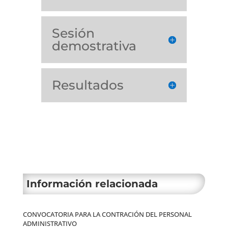
Sesión
demostrativa
Resultados
Información relacionada
CONVOCATORIA PARA LA CONTRACIÓN DEL PERSONAL
ADMINISTRATIVO