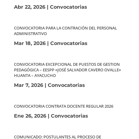
Abr 22, 2026
|
Convocatorias
CONVOCATORIA PARA LA CONTRACIÓN DEL PERSONAL
ADMINISTRATIVO
Mar 18, 2026
|
Convocatorias
CONVOCATORIA EXCEPCIONAL DE PUESTOS DE GESTION
PEDAGÓGICA – EESPP «JOSÉ SALVADOR CAVERO OVALLE»
HUANTA – AYACUCHO
Mar 7, 2026
|
Convocatorias
CONVOCATORIA CONTRATA DOCENTE REGULAR 2026
Ene 26, 2026
|
Convocatorias
COMUNICADO: POSTULANTES AL PROCESO DE