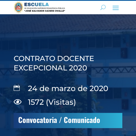
CONTRATO DOCENTE
EXCEPCIONAL 2020
24 de marzo de 2020

1572 (Visitas)

Convocatoria / Comunicado