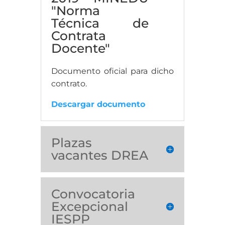
"Norma
Técnica de
Contrata
Docente"
Documento oficial para dicho
contrato.
Descargar documento
Plazas
vacantes DREA
Convocatoria
Excepcional
IESPP