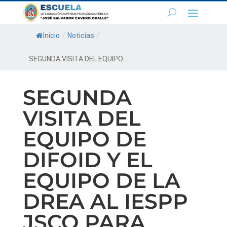
Inicio
/
Noticias
/
SEGUNDA VISITA DEL EQUIPO...
SEGUNDA
VISITA DEL
EQUIPO DE
DIFOID Y EL
EQUIPO DE LA
DREA AL IESPP
JSCO PARA