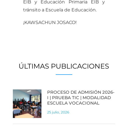
EIB y Educación Primaria EIB y
tránsito a Escuela de Educación.
¡KAWSACHUN JOSACO!
ÚLTIMAS PUBLICACIONES
PROCESO DE ADMISIÓN 2026-
I | PRUEBA TIC | MODALIDAD
ESCUELA VOCACIONAL
25 julio, 2026