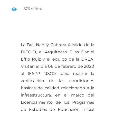
676 Visitas

La Dra. Nancy Cabrera Alcalde de la
DIFOID, el Arquitecto Elias Daniel
Effio Ruiz y el equipo de la DREA.
Visitan el día 06 de febrero de 2020
al IESPP “JSCO” para realizar la
verificación de las condiciones
básicas de calidad relacionado a la
infraestructura, en el marco del
Licenciamiento de los Programas
de Estudios de Educación Inicial