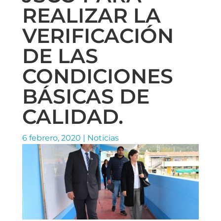
REALIZAR LA
VERIFICACIÓN
DE LAS
CONDICIONES
BÁSICAS DE
CALIDAD.
6 febrero, 2020
|
Noticias