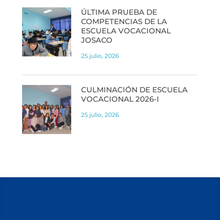
ÚLTIMA PRUEBA DE
COMPETENCIAS DE LA
ESCUELA VOCACIONAL
JOSACO
25 julio, 2026
CULMINACIÓN DE ESCUELA
VOCACIONAL 2026-I
25 julio, 2026