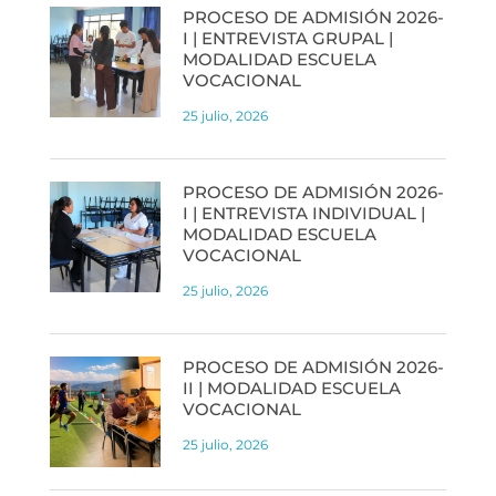
PROCESO DE ADMISIÓN 2026-
I | ENTREVISTA GRUPAL |
MODALIDAD ESCUELA
VOCACIONAL
25 julio, 2026
PROCESO DE ADMISIÓN 2026-
I | ENTREVISTA INDIVIDUAL |
MODALIDAD ESCUELA
VOCACIONAL
25 julio, 2026
PROCESO DE ADMISIÓN 2026-
II | MODALIDAD ESCUELA
VOCACIONAL
25 julio, 2026