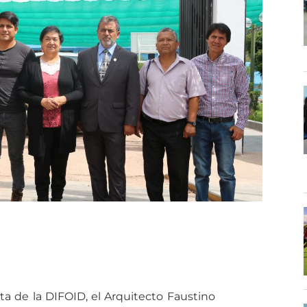
sta de la DIFOID, el Arquitecto Faustino