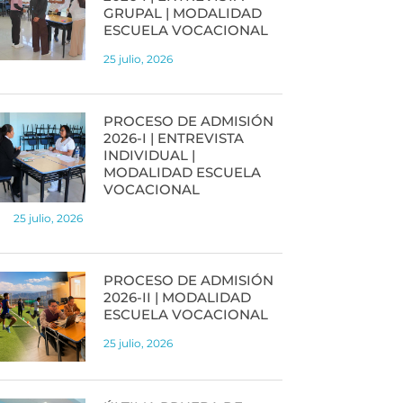
GRUPAL | MODALIDAD
ESCUELA VOCACIONAL
25 julio, 2026
PROCESO DE ADMISIÓN
2026-I | ENTREVISTA
INDIVIDUAL |
MODALIDAD ESCUELA
VOCACIONAL
25 julio, 2026
PROCESO DE ADMISIÓN
2026-II | MODALIDAD
ESCUELA VOCACIONAL
25 julio, 2026