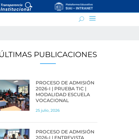
ÚLTIMAS PUBLICACIONES
PROCESO DE ADMISIÓN
2026-I | PRUEBA TIC |
MODALIDAD ESCUELA
VOCACIONAL
25 julio, 2026
PROCESO DE ADMISIÓN
2026-I | ENTREVISTA