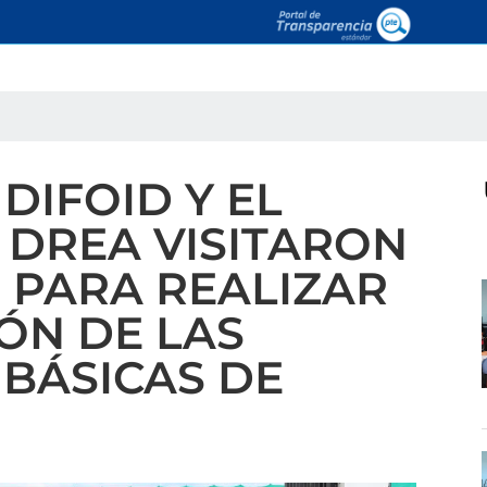
DIFOID Y EL
 DREA VISITARON
O PARA REALIZAR
IÓN DE LAS
 BÁSICAS DE