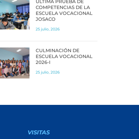
ÚLTIMA PRUEBA DE
COMPETENCIAS DE LA
ESCUELA VOCACIONAL
JOSACO
25 julio, 2026
CULMINACIÓN DE
ESCUELA VOCACIONAL
2026-I
25 julio, 2026
VISITAS