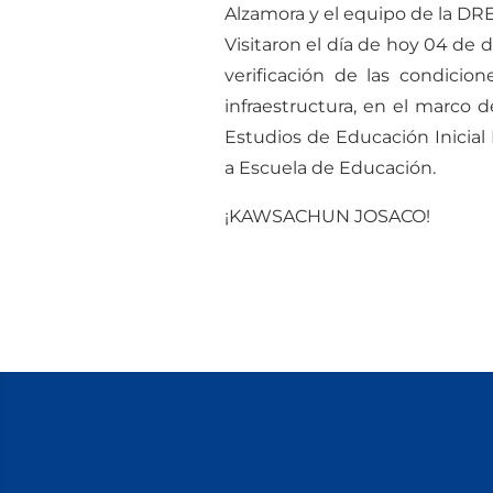
Alzamora y el equipo de la DR
Visitaron el día de hoy 04 de d
verificación de las condicion
infraestructura, en el marco 
Estudios de Educación Inicial 
a Escuela de Educación.
¡KAWSACHUN JOSACO!