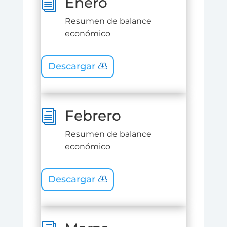
Enero
i
Resumen de balance
económico
Descargar
Febrero
i
Resumen de balance
económico
Descargar