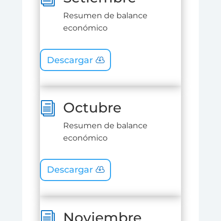
Resumen de balance
económico
Descargar
Octubre
i
Resumen de balance
económico
Descargar
Noviembre
i