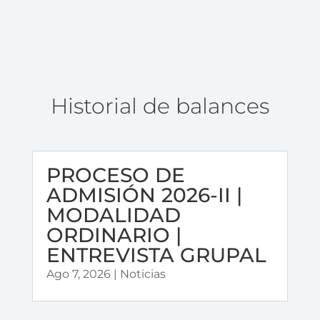
Historial de balances
PROCESO DE
ADMISIÓN 2026-II |
MODALIDAD
ORDINARIO |
ENTREVISTA GRUPAL
Ago 7, 2026
|
Noticias