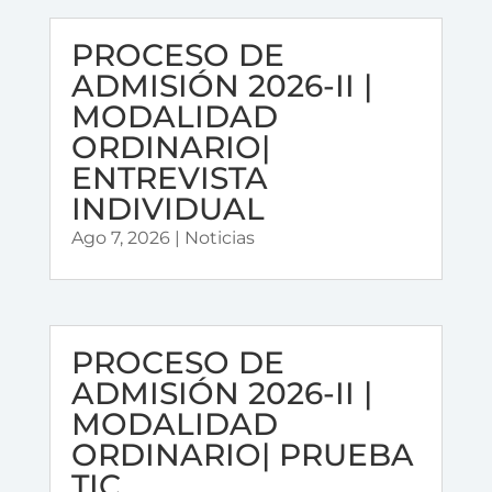
PROCESO DE
ADMISIÓN 2026-II |
MODALIDAD
ORDINARIO|
ENTREVISTA
INDIVIDUAL
Ago 7, 2026
|
Noticias
PROCESO DE
ADMISIÓN 2026-II |
MODALIDAD
ORDINARIO| PRUEBA
TIC