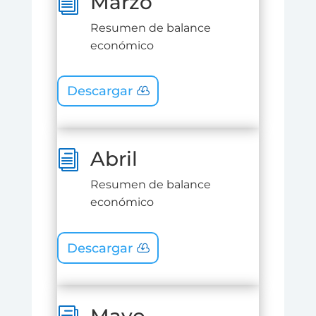
Marzo
i
Resumen de balance
económico
Descargar
Abril
i
Resumen de balance
económico
Descargar