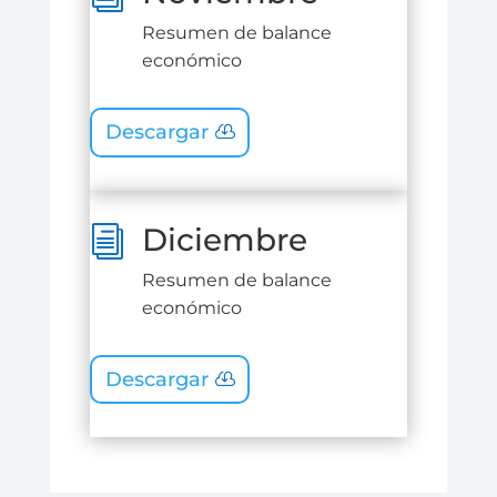
Resumen de balance
económico
Descargar
Diciembre
i
Resumen de balance
económico
Descargar