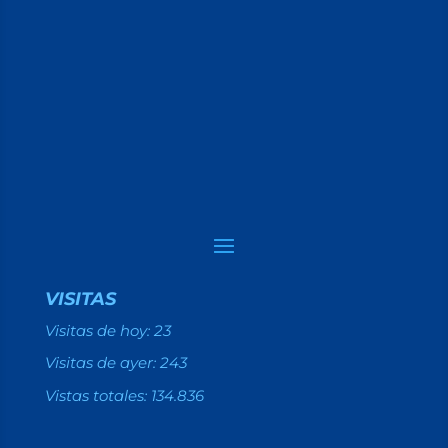
VISITAS
Visitas de hoy:
23
Visitas de ayer:
243
Vistas totales:
134.836