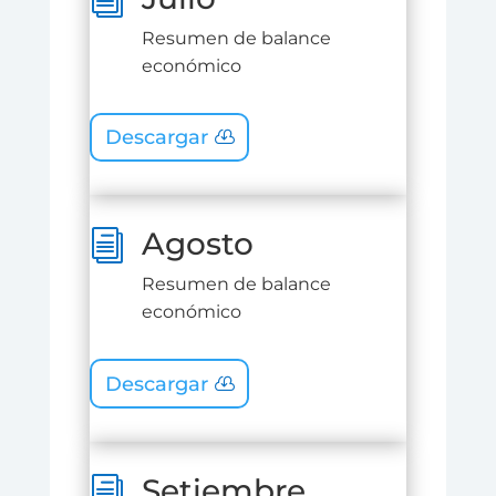
Resumen de balance
económico
Descargar
Agosto
i
Resumen de balance
económico
Descargar
Setiembre
i