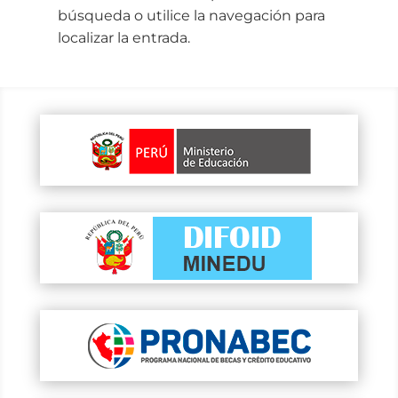
búsqueda o utilice la navegación para
localizar la entrada.