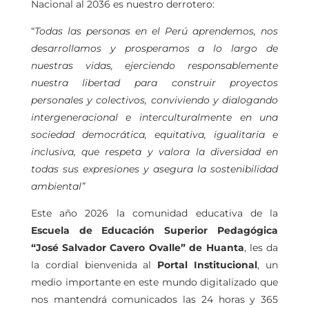
Nacional al 2036 es nuestro derrotero:
“
Todas las personas en el Perú aprendemos, nos
desarrollamos y prosperamos a lo largo de
nuestras vidas, ejerciendo responsablemente
nuestra libertad para construir proyectos
personales y colectivos, conviviendo y dialogando
intergeneracional e interculturalmente en una
sociedad democrática, equitativa, igualitaria e
inclusiva, que respeta y valora la diversidad en
todas sus expresiones y asegura la sostenibilidad
ambiental”
Este año 2026 la comunidad educativa de la
Escuela de Educación Superior Pedagógica
“José Salvador Cavero Ovalle” de Huanta
, les da
la cordial bienvenida al
Portal Institucional
, un
medio importante en este mundo digitalizado que
nos mantendrá comunicados las 24 horas y 365