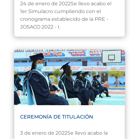
24 de enero de 2022Se llevo acabo el
1er Simulacro cumpliendo con el
cronograma establecido de la PRE -
JOSACO 2022 - I.
CEREMONÍA DE TITULACIÓN
Ene 5, 2022
3 de enero de 2022Se llevo acabo la