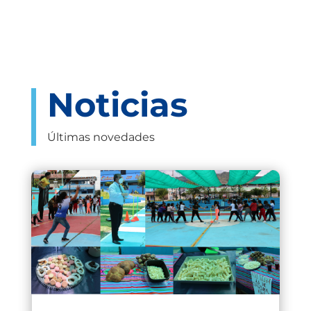
Noticias
Últimas novedades