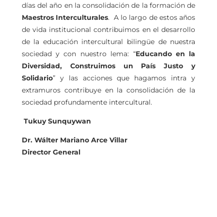
días del año en la consolidación de la formación de
Maestros Interculturales
. A lo largo de estos años
de vida institucional contribuimos en el desarrollo
de la educación intercultural bilingüe de nuestra
sociedad y con nuestro lema: “
Educando en la
Diversidad, Construimos un País Justo y
Solidario
” y las acciones que hagamos intra y
extramuros contribuye en la consolidación de la
sociedad profundamente intercultural.
Tukuy Sunquywan
Dr. Wálter Mariano Arce Villar
Director General