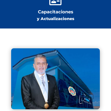

Capacitaciones
y Actualizaciones