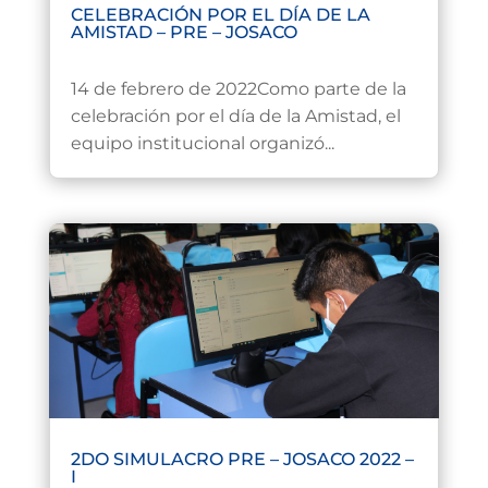
CELEBRACIÓN POR EL DÍA DE LA
AMISTAD – PRE – JOSACO
Feb 16, 2022
14 de febrero de 2022Como parte de la
celebración por el día de la Amistad, el
equipo institucional organizó...
2DO SIMULACRO PRE – JOSACO 2022 –
I