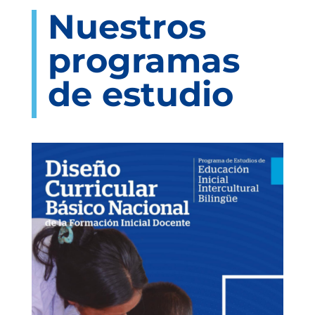
Nuestros
programas
de estudio