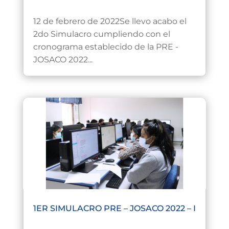
Feb 16, 2022
12 de febrero de 2022Se llevo acabo el
2do Simulacro cumpliendo con el
cronograma establecido de la PRE -
JOSACO 2022...
1ER SIMULACRO PRE – JOSACO 2022 – I
Ene 24, 2022