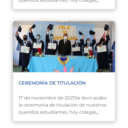
queridos estudiantes, hoy colegas,...
CEREMONÍA DE TITULACIÓN
Nov 18, 2021
17 de noviembre de 2021Se llevo acabo
la ceremonia de titulación de nuestros
queridos estudiantes, hoy colegas,...