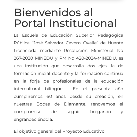
Bienvenidos al
Portal Institucional
La Escuela de Educación Superior Pedagógica
Pública “José Salvador Cavero Ovalle” de Huanta
Licenciada mediante Resolución Ministerial No
267-2020 MINEDU y RM No 420-2024-MINEDU, es
una institución que desarrolla dos ejes, la de
formación inicial docente y la formación continua
en la forja de profesionales de la educación
intercultural bilingüe. En el presenta año
cumpliremos 60 años desde su creación, en
nuestras Bodas de Diamante, renovamos el
compromiso de seguir bregando y
engrandeciéndola.
El objetivo general del Proyecto Educativo