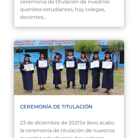
ceremonia de titulación de nuestros
queridos estudiantes, hoy colegas,
docentes...
CEREMONÍA DE TITULACIÓN
Dic 27, 2021
23 de diciembre de 2021Se llevo acabo
la ceremonia de titulación de nuestros